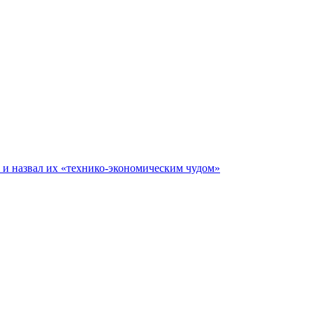
е и назвал их «технико-экономическим чудом»