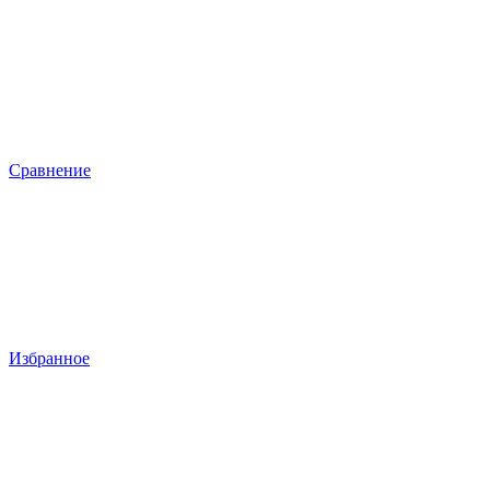
Сравнение
Избранное