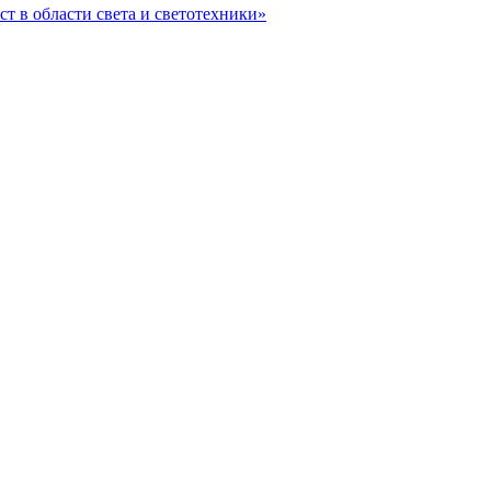
ст в области света и светотехники»