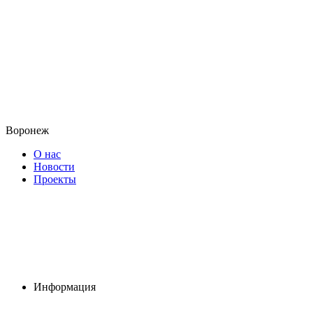
Воронеж
О нас
Новости
Проекты
Информация