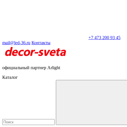
+7 473 200 93 45
mail@led-36.ru
Контакты
официальный партнер Arlight
Каталог