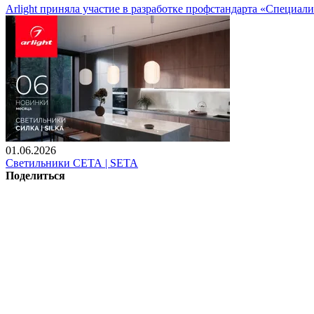
Arlight приняла участие в разработке профстандарта «Специали
01.06.2026
Светильники СЕТА | SETA
Поделиться