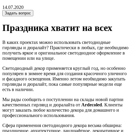
14.07.2020
Задать вопрос
Праздника хватит на всех
В каких проектах можно использовать светодиодные
гирлянды и дюралайт? Практически в любых, где необходимо
получить яркое и оригинальное светодиодное оформление в
помещении или на улице.
Светодиодный декор применяется круглый год, но особенно
популярен в зимнее время для создания красочного уличного
и фасадного освещения. Именно летом необходимо закупать
гирлянды и дюралайт, пока самые популярные модели еще
есть в наличии.
Мы рады сообщить о поступлении на склады новой партии
качественных гирлянд и дюралайта от
Ardecoled
. Клиенты
могут заказать любое количество декора для домашнего и
профессионального использования.
Сфера применения светодиодного декора весьма обширна:
праздничное, архитектурное, ландшафтное, декоративное и