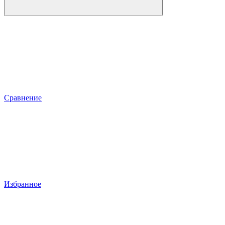
Сравнение
Избранное