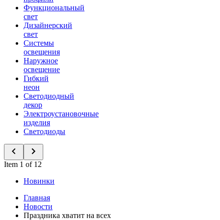
Функциональный
свет
Дизайнерский
свет
Системы
освещения
Наружное
освещение
Гибкий
неон
Светодиодный
декор
Электроустановочные
изделия
Светодиоды
Item 1 of 12
Новинки
Главная
Новости
Праздника хватит на всех