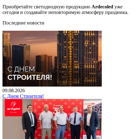
Приобретайте светодиодную продукцию
Ardecoled
уже
сегодня и создавайте неповторимую атмосферу праздника.
Последние новости
09.08.2026
С Днем Строителя!