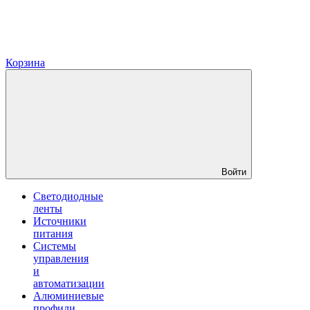
Корзина
Войти
Светодиодные
ленты
Источники
питания
Системы
управления
и
автоматизации
Алюминиевые
профили