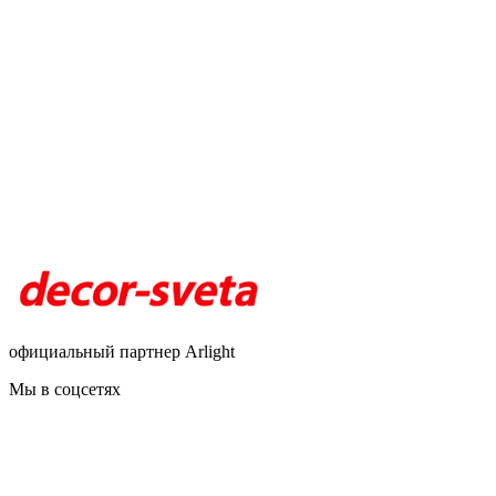
официальный партнер Arlight
Мы в соцсетях