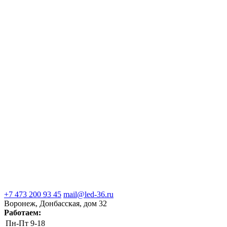
+7 473 200 93 45
mail@led-36.ru
Воронеж, Донбасская, дом 32
Работаем:
Пн-Пт
9-18