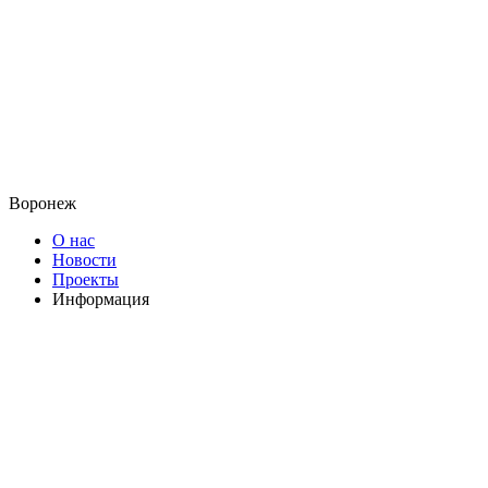
Воронеж
О нас
Новости
Проекты
Информация