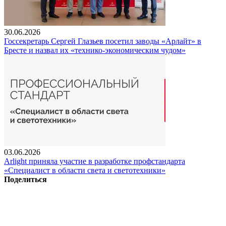
30.06.2026
Госсекретарь Сергей Глазьев посетил заводы «Арлайт» в
Бресте и назвал их «технико-экономическим чудом»
03.06.2026
Arlight приняла участие в разработке профстандарта
«Специалист в области света и светотехники»
Поделиться