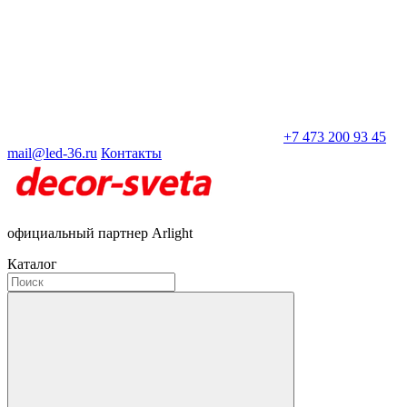
+7 473 200 93 45
mail@led-36.ru
Контакты
официальный партнер Arlight
Каталог