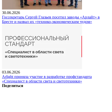
30.06.2026
Госсекретарь Сергей Глазьев посетил заводы «Арлайт» в
Бресте и назвал их «технико-экономическим чудом»
03.06.2026
Arlight приняла участие в разработке профстандарта
«Специалист в области света и светотехники»
Поделиться