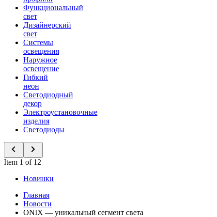
Функциональный
свет
Дизайнерский
свет
Системы
освещения
Наружное
освещение
Гибкий
неон
Светодиодный
декор
Электроустановочные
изделия
Светодиоды
Item 1 of 12
Новинки
Главная
Новости
ONIX — уникальный сегмент света