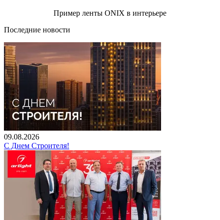
Пример ленты ONIX в интерьере
Последние новости
09.08.2026
С Днем Строителя!