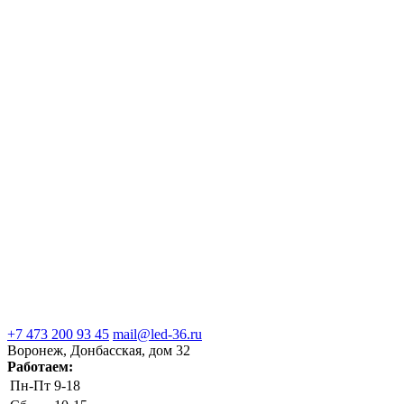
+7 473 200 93 45
mail@led-36.ru
Воронеж, Донбасская, дом 32
Работаем:
Пн-Пт
9-18