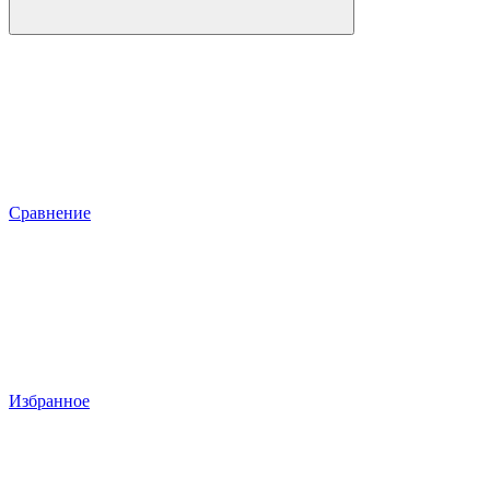
Сравнение
Избранное