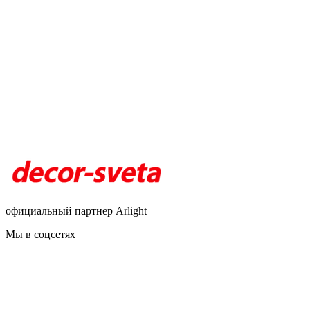
официальный партнер Arlight
Мы в соцсетях