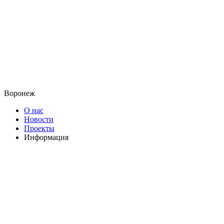
Воронеж
О нас
Новости
Проекты
Информация