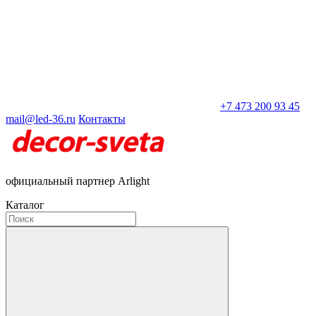
+7 473 200 93 45
mail@led-36.ru
Контакты
официальный партнер Arlight
Каталог