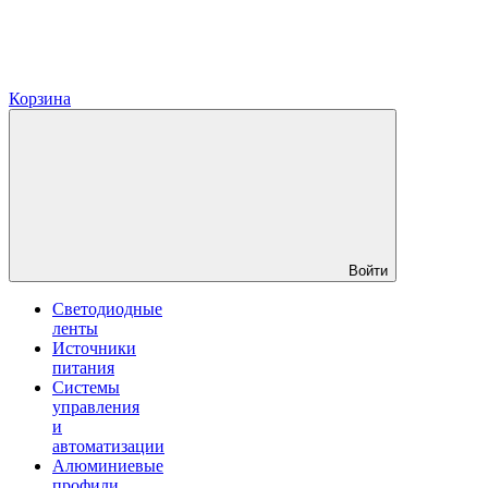
Корзина
Войти
Светодиодные
ленты
Источники
питания
Системы
управления
и
автоматизации
Алюминиевые
профили