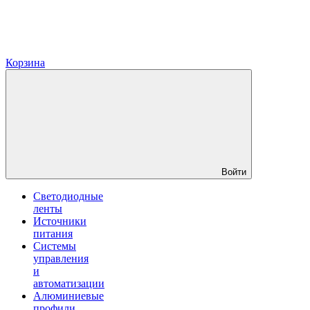
Корзина
Войти
Светодиодные
ленты
Источники
питания
Системы
управления
и
автоматизации
Алюминиевые
профили