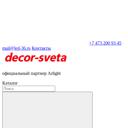
+7 473 200 93 45
mail@led-36.ru
Контакты
официальный партнер Arlight
Каталог