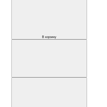
В корзину