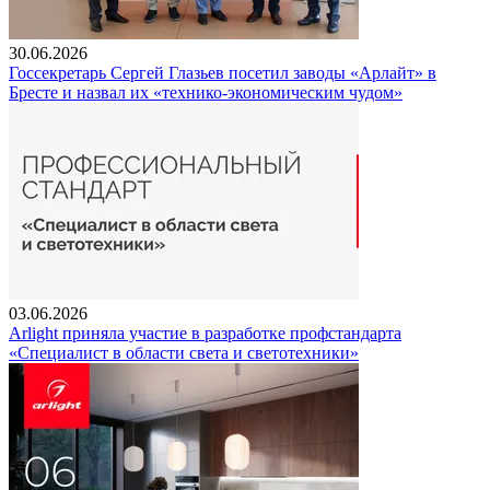
30.06.2026
Госсекретарь Сергей Глазьев посетил заводы «Арлайт» в
Бресте и назвал их «технико-экономическим чудом»
03.06.2026
Arlight приняла участие в разработке профстандарта
«Специалист в области света и светотехники»