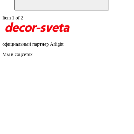
Item 1 of 2
официальный партнер Arlight
Мы в соцсетях