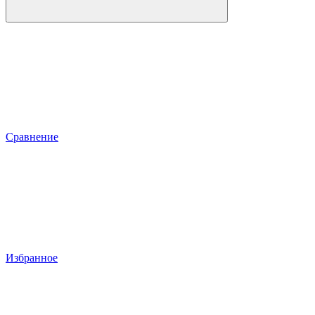
Сравнение
Избранное