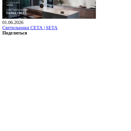
01.06.2026
Светильники СЕТА | SETA
Поделиться