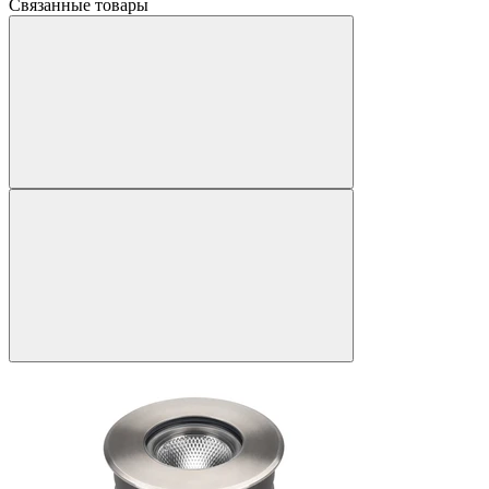
Связанные товары