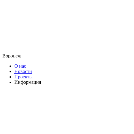
Воронеж
О нас
Новости
Проекты
Информация