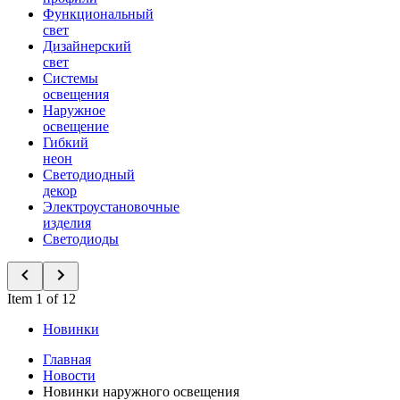
Функциональный
свет
Дизайнерский
свет
Системы
освещения
Наружное
освещение
Гибкий
неон
Светодиодный
декор
Электроустановочные
изделия
Светодиоды
Item 1 of 12
Новинки
Главная
Новости
Новинки наружного освещения