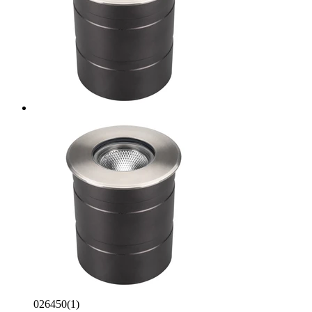
026450(1)