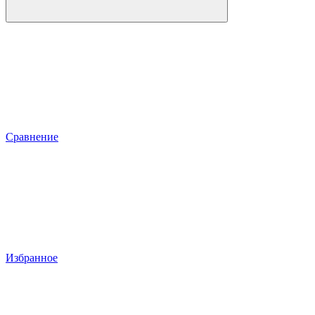
Сравнение
Избранное