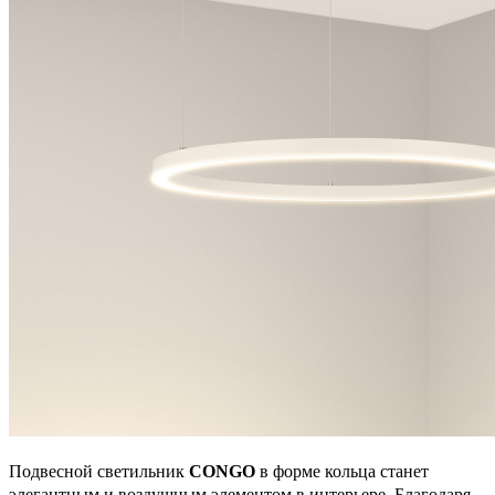
Подвесной светильник
CONGO
в форме кольца станет
элегантным и воздушным элементом в интерьере. Благодаря