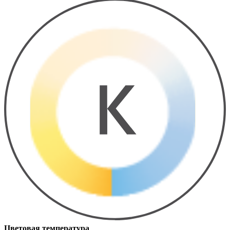
Цветовая температура