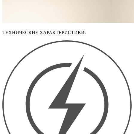
ТЕХНИЧЕСКИЕ ХАРАКТЕРИСТИКИ: