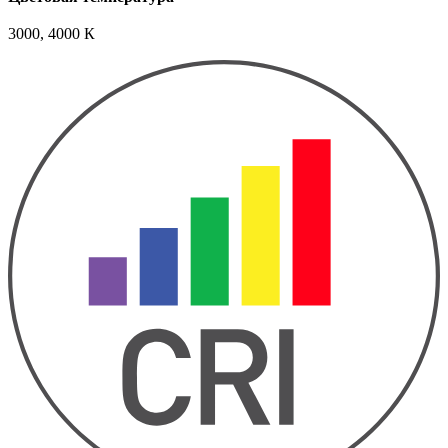
3000, 4000 К