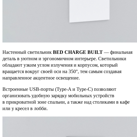
Настенный светильник
BED CHARGE BUILT
— финальная
деталь в уютном и эргономичном интерьере. Светильники
обладают узким углом излучения и корпусом, который
вращается вокруг своей оси на 350°, тем самым создавая
направленное акцентное освещение.
Встроенные USB-порты (Type-A и Type-C) позволяют
организовать удобную зарядку мобильных устройств
в прикроватной зоне спальни, а также над столиками в кафе
или у кресел в лобби.