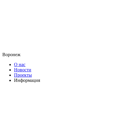
Воронеж
О нас
Новости
Проекты
Информация