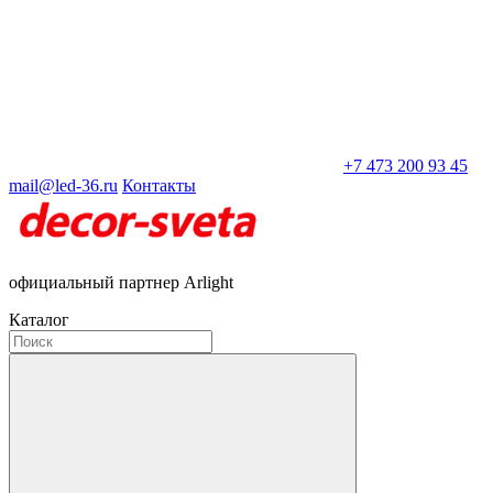
+7 473 200 93 45
mail@led-36.ru
Контакты
официальный партнер Arlight
Каталог