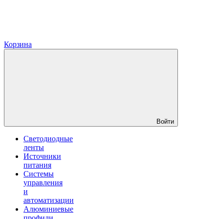
Корзина
Войти
Светодиодные
ленты
Источники
питания
Системы
управления
и
автоматизации
Алюминиевые
профили