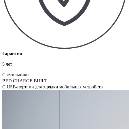
Гарантия
5 лет
Светильники
BED CHARGE BUILT
С USB-портами для зарядки мобильных устройств