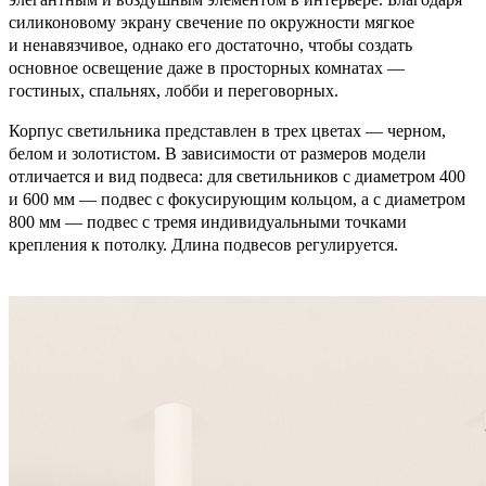
силиконовому экрану свечение по окружности мягкое
и ненавязчивое, однако его достаточно, чтобы создать
основное освещение даже в просторных комнатах —
гостиных, спальнях, лобби и переговорных.
Корпус светильника представлен в трех цветах — черном,
белом и золотистом. В зависимости от размеров модели
отличается и вид подвеса: для светильников с диаметром 400
и 600 мм — подвес с фокусирующим кольцом, а с диаметром
800 мм — подвес с тремя индивидуальными точками
крепления к потолку. Длина подвесов регулируется.