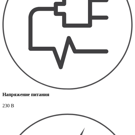
Напряжение питания
230 В