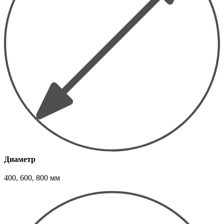
Диаметр
400, 600, 800 мм