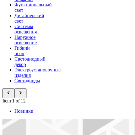
Функциональный
свет
Дизайнерский
свет
Системы
освещения
Наружное
освещение
Гибкий
неон
Светодиодный
декор
Электроустановочные
изделия
Светодиоды
Item 1 of 12
Новинки