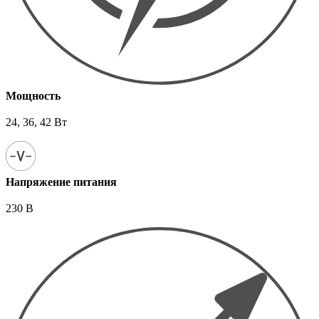
Мощность
24, 36, 42 Вт
Напряжение питания
230 В