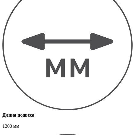
Длина подвеса
1200 мм