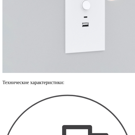
Технические характеристики: