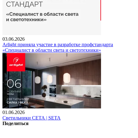
03.06.2026
Arlight приняла участие в разработке профстандарта
«Специалист в области света и светотехники»
01.06.2026
Светильники СЕТА | SETA
Поделиться