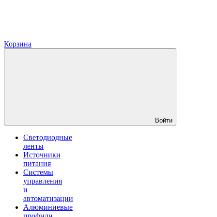
Корзина
Войти
Светодиодные
ленты
Источники
питания
Системы
управления
и
автоматизации
Алюминиевые
профили