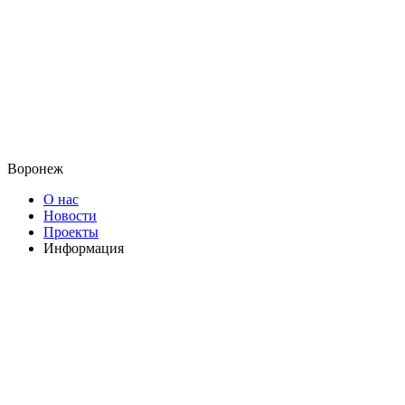
Воронеж
О нас
Новости
Проекты
Информация