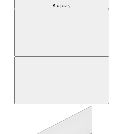
В корзину