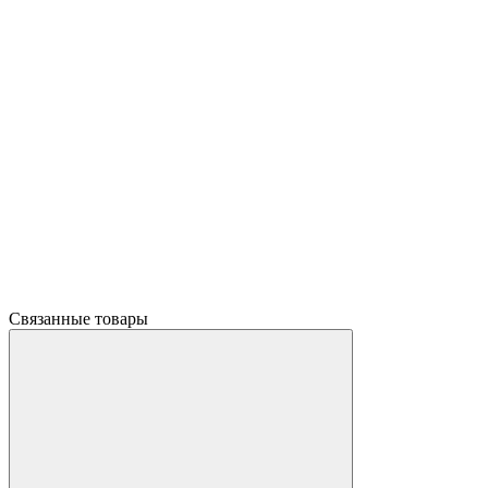
Связанные товары