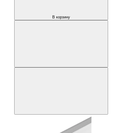
В корзину