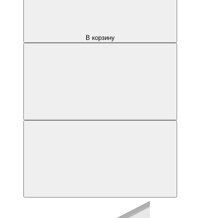
В корзину