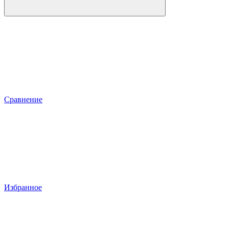
Сравнение
Избранное