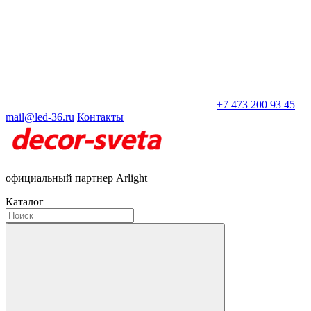
+7 473 200 93 45
mail@led-36.ru
Контакты
официальный партнер Arlight
Каталог