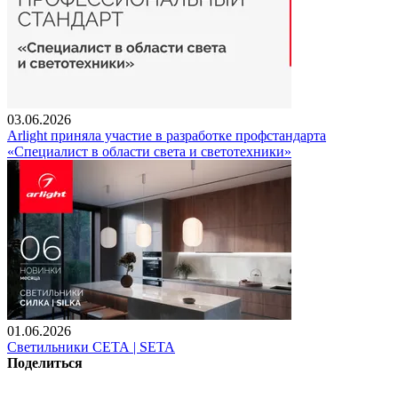
03.06.2026
Arlight приняла участие в разработке профстандарта
«Специалист в области света и светотехники»
01.06.2026
Светильники СЕТА | SETA
Поделиться