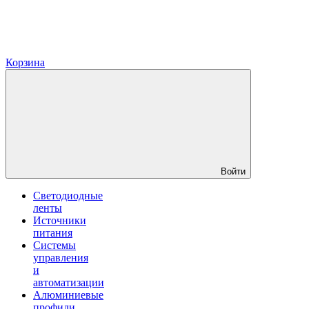
Корзина
Войти
Светодиодные
ленты
Источники
питания
Системы
управления
и
автоматизации
Алюминиевые
профили