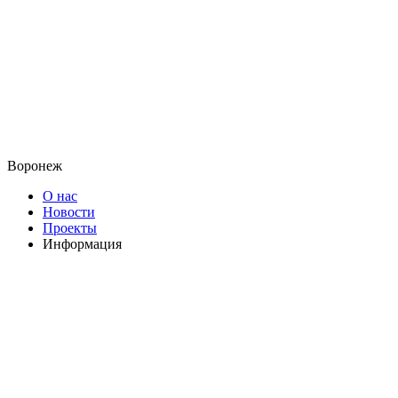
Воронеж
О нас
Новости
Проекты
Информация