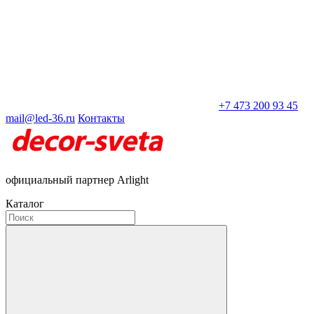
+7 473 200 93 45
mail@led-36.ru
Контакты
официальный партнер Arlight
Каталог