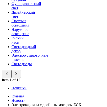
Функциональный
свет
Дизайнерский
свет
Системы
освещения
Наружное
освещение
Гибкий
неон
Светодиодный
декор
Электроустановочные
изделия
Светодиоды
Item 1 of 12
Новинки
Главная
Новости
Электрокарнизы с двойным мотором ECK