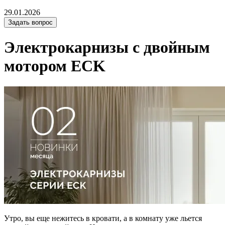
29.01.2026
Задать вопрос
Электрокарнизы с двойным
мотором ECK
Утро, вы еще нежитесь в кровати, а в комнату уже льется