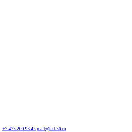
+7 473 200 93 45
mail@led-36.ru