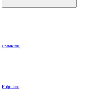
Сравнение
Избранное