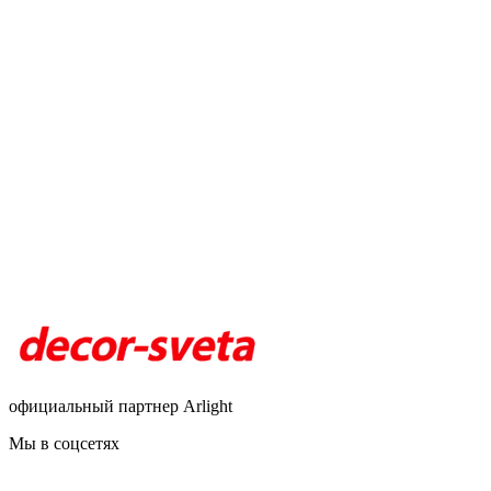
официальный партнер Arlight
Мы в соцсетях