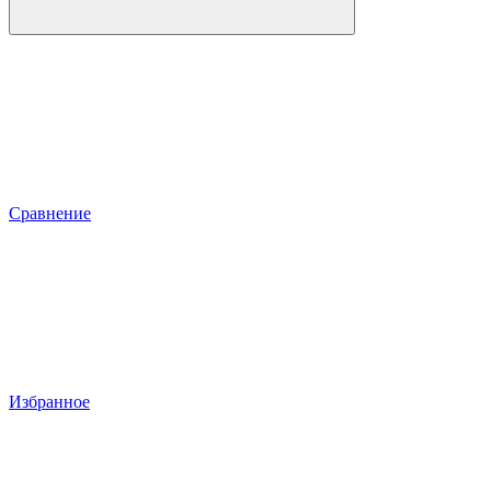
Сравнение
Избранное