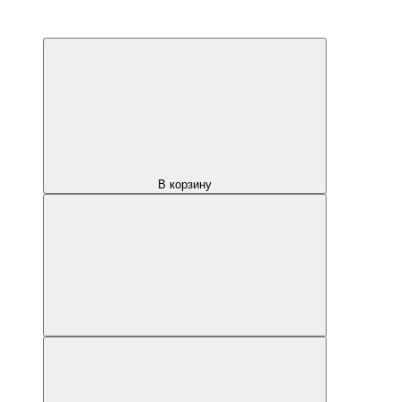
В корзину