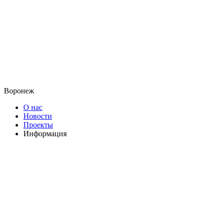
Воронеж
О нас
Новости
Проекты
Информация