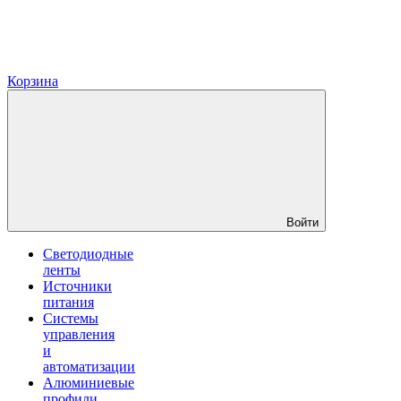
Корзина
Войти
Светодиодные
ленты
Источники
питания
Системы
управления
и
автоматизации
Алюминиевые
профили