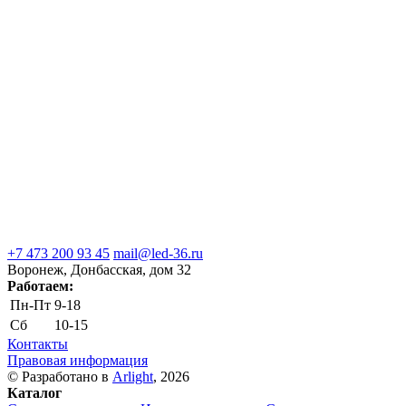
+7 473 200 93 45
mail@led-36.ru
Воронеж, Донбасская, дом 32
Работаем:
Пн-Пт
9-18
Сб
10-15
Контакты
Правовая информация
© Разработано в
Arlight
, 2026
Каталог