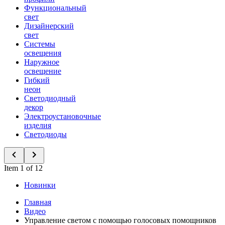
Функциональный
свет
Дизайнерский
свет
Системы
освещения
Наружное
освещение
Гибкий
неон
Светодиодный
декор
Электроустановочные
изделия
Светодиоды
Item 1 of 12
Новинки
Главная
Видео
Управление светом с помощью голосовых помощников