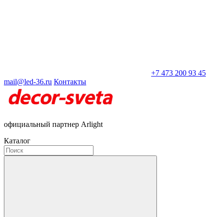
+7 473 200 93 45
mail@led-36.ru
Контакты
официальный партнер Arlight
Каталог