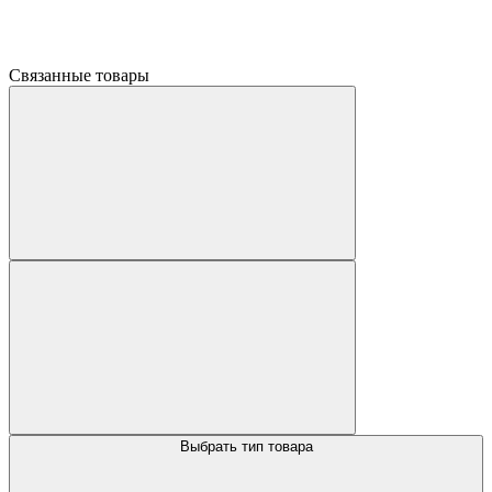
Связанные товары
Выбрать тип товара