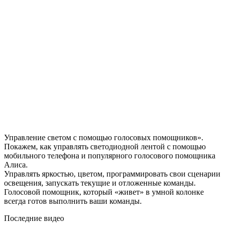
Управление светом с помощью голосовых помощников».
Покажем, как управлять светодиодной лентой с помощью
мобильного телефона и популярного голосового помощника
Алиса.
Управлять яркостью, цветом, программировать свои сценарии
освещения, запускать текущие и отложенные команды.
Голосовой помощник, который «живет» в умной колонке
всегда готов выполнить ваши команды.
Последние видео