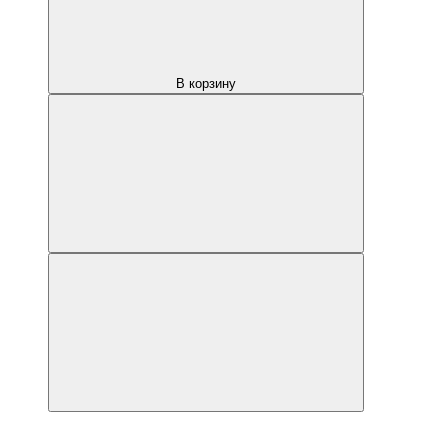
В корзину