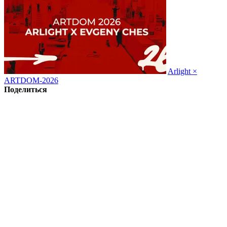
Arlight ×
ARTDOM-2026
Поделиться