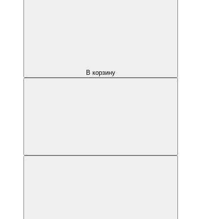
В корзину