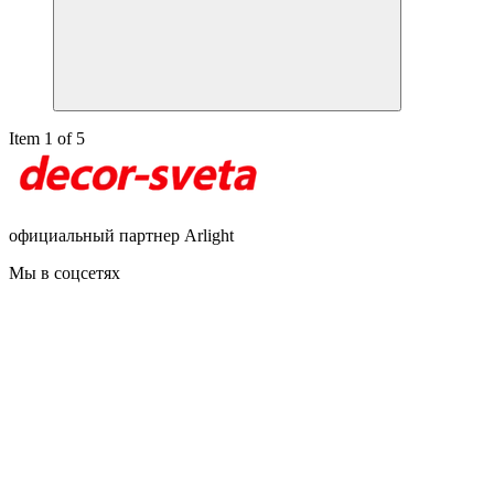
Item 1 of 5
официальный партнер Arlight
Мы в соцсетях