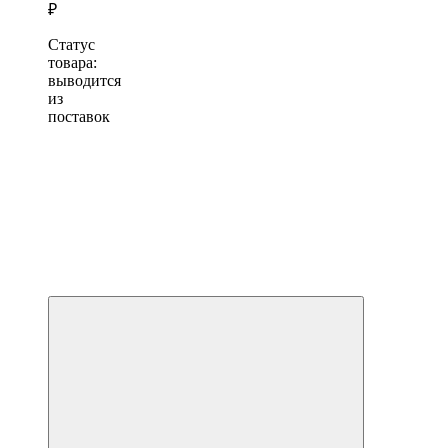
₽
Статус
товара:
выводится
из
поставок