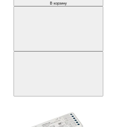
В корзину