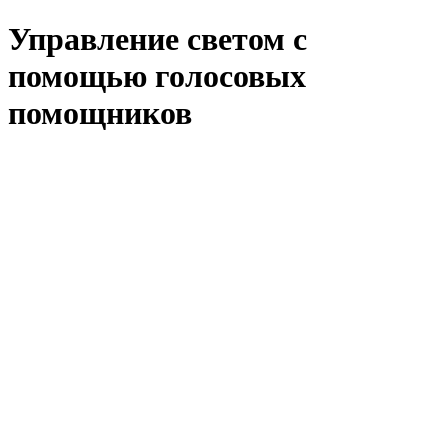
Управление светом с
помощью голосовых
помощников