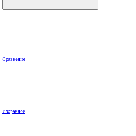
Сравнение
Избранное