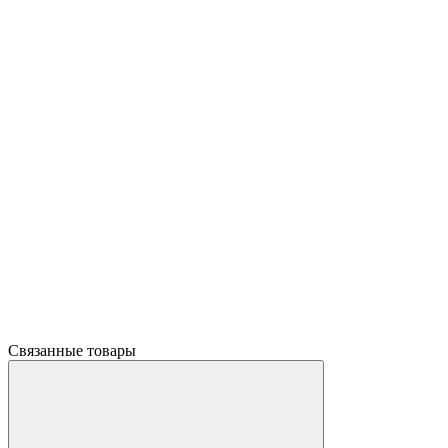
Связанные товары