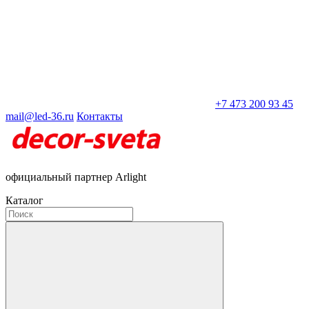
+7 473 200 93 45
mail@led-36.ru
Контакты
официальный партнер Arlight
Каталог