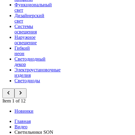
Функциональный
свет
Дизайнерский
свет
Системы
освещения
Наружное
освещение
Гибкий
неон
Светодиодный
декор
Электроустановочные
изделия
Светодиоды
Item 1 of 12
Новинки
Главная
Видео
Светильники SON