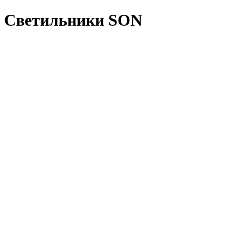
Светильники SON