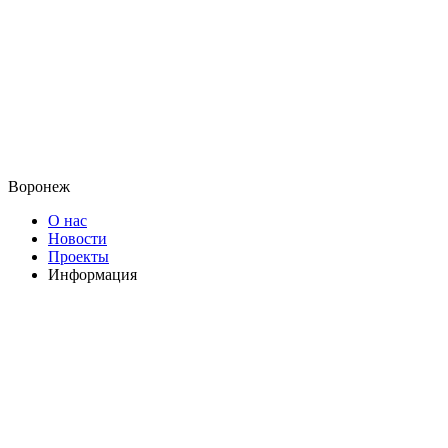
Воронеж
О нас
Новости
Проекты
Информация