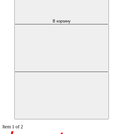
В корзину
Item 1 of 2