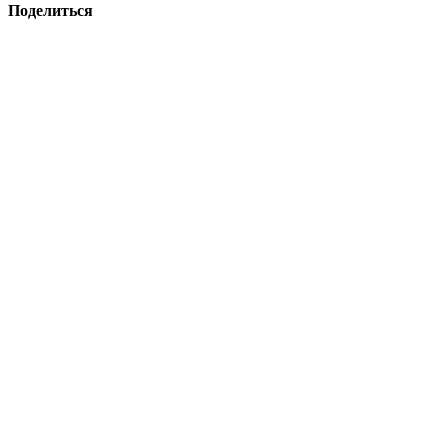
Поделиться