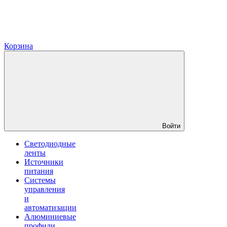
Корзина
Войти
Светодиодные
ленты
Источники
питания
Системы
управления
и
автоматизации
Алюминиевые
профили