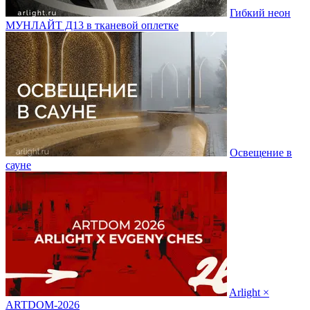
Гибкий неон
МУНЛАЙТ Д13 в тканевой оплетке
Освещение в
сауне
Arlight ×
ARTDOM-2026