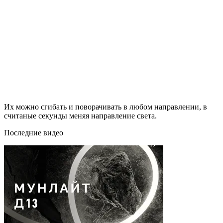
Их можно сгибать и поворачивать в любом направлении, в
считаные секунды меняя направление света.
Последние видео