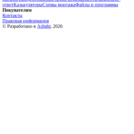
ответ
Калькуляторы
Схемы монтажа
Файлы и программы
Покупателям
Контакты
Правовая информация
© Разработано в
Arlight
, 2026