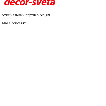
официальный партнер Arlight
Мы в соцсетях