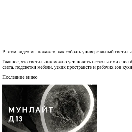
В этом видео мы покажем, как собрать универсальный светиль
Главное, что светильник можно установить несколькими спос
света, подсветки мебели, узких пространств и рабочих зон кухн
Последние видео