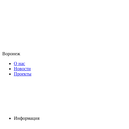
Воронеж
О нас
Новости
Проекты
Информация