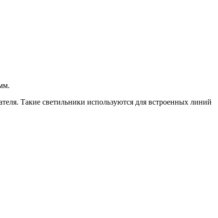
мм.
ателя. Такие светильники используются для встроенных линий