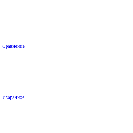
Сравнение
Избранное