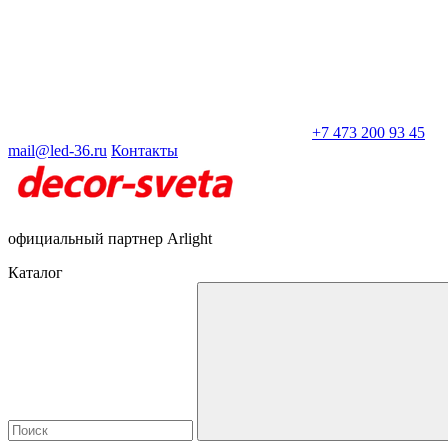
+7 473 200 93 45
mail@led-36.ru
Контакты
официальный партнер Arlight
Каталог