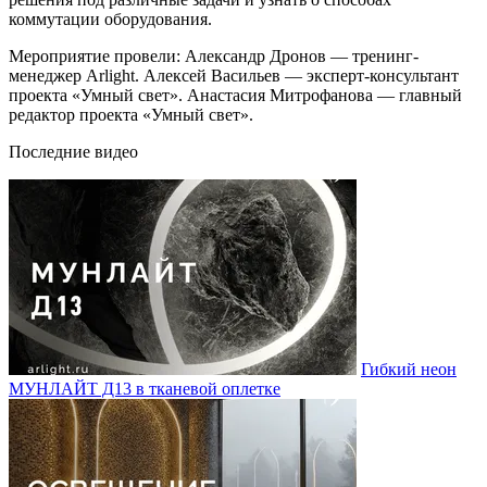
коммутации оборудования.
Мероприятие провели: Александр Дронов — тренинг-
менеджер Arlight. Алексей Васильев — эксперт-консультант
проекта «Умный свет». Анастасия Митрофанова — главный
редактор проекта «Умный свет».
Последние видео
Гибкий неон
МУНЛАЙТ Д13 в тканевой оплетке