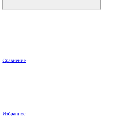
Сравнение
Избранное