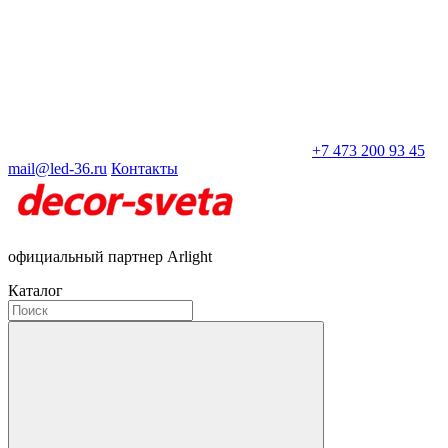
+7 473 200 93 45
mail@led-36.ru
Контакты
официальный партнер Arlight
Каталог