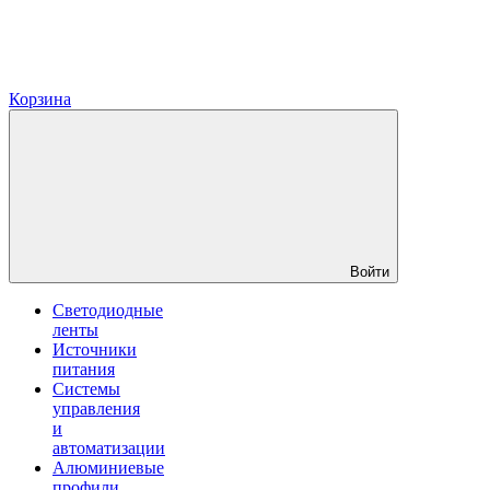
Корзина
Войти
Светодиодные
ленты
Источники
питания
Системы
управления
и
автоматизации
Алюминиевые
профили