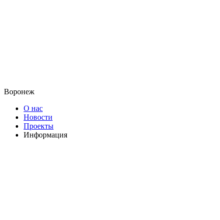
Воронеж
О нас
Новости
Проекты
Информация