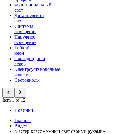
Функциональный
свет
Дизайнерский
свет
Системы
освещения
Наружное
освещение
Гибкий
неон
Светодиодный
декор
Электроустановочные
изделия
Светодиоды
Item 1 of 12
Новинки
Главная
Видео
Мастер-класс «Умный свет своими руками»