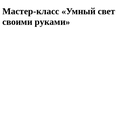
Мастер-класс «Умный свет
своими руками»