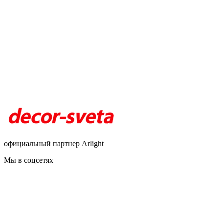
официальный партнер Arlight
Мы в соцсетях