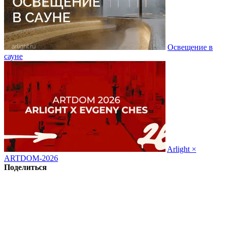
Освещение в
сауне
Arlight ×
ARTDOM-2026
Поделиться