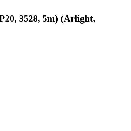
0, 3528, 5m) (Arlight,