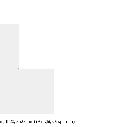
 IP20, 3528, 5m) (Arlight, Открытый)