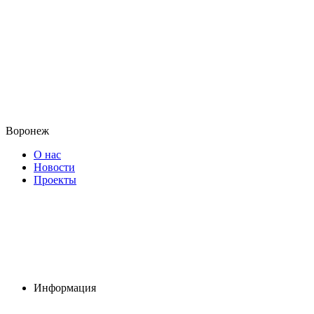
Воронеж
О нас
Новости
Проекты
Информация