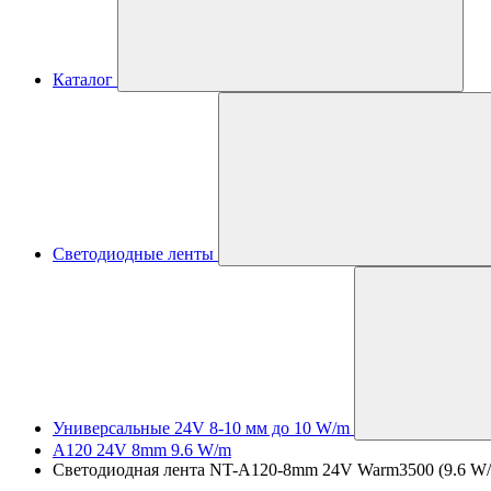
Каталог
Светодиодные ленты
Универсальные 24V 8-10 мм до 10 W/m
A120 24V 8mm 9.6 W/m
Светодиодная лента NT-A120-8mm 24V Warm3500 (9.6 W/m,