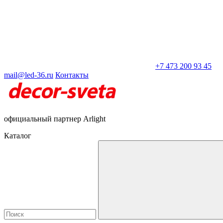
+7 473 200 93 45
mail@led-36.ru
Контакты
официальный партнер Arlight
Каталог