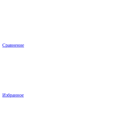
Сравнение
Избранное