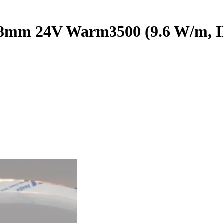
mm 24V Warm3500 (9.6 W/m, IP2