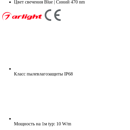
Цвет свечения
Blue | Синий 470 nm
Класс пылевлагозащиты
IP68
Мощность на 1м
typ: 10 W/m