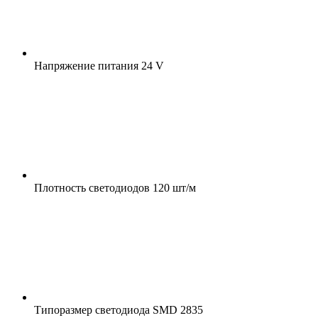
Напряжение питания
24 V
Плотность светодиодов
120 шт/м
Типоразмер светодиода
SMD 2835