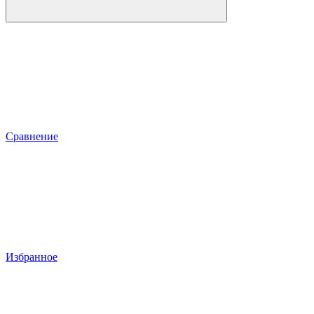
Сравнение
Избранное