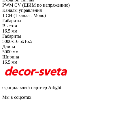
PWM СV (ШИМ по напряжению)
Каналы управления
1 CH (1 канал - Mono)
Габариты
Высота
16.5 мм
Габариты
5000x16.5x16.5
Длина
5000 мм
Ширина
16.5 мм
официальный партнер Arlight
Мы в соцсетях