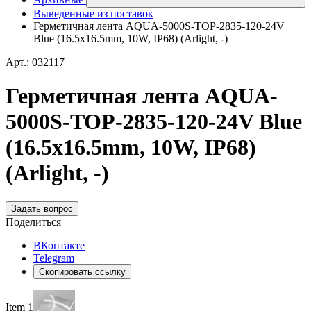
Выведенные из поставок
Герметичная лента AQUA-5000S-TOP-2835-120-24V
Blue (16.5х16.5mm, 10W, IP68) (Arlight, -)
Арт.: 032117
Герметичная лента AQUA-
5000S-TOP-2835-120-24V Blue
(16.5х16.5mm, 10W, IP68)
(Arlight, -)
Задать вопрос
Поделиться
ВКонтакте
Telegram
Скопировать ссылку
Item 1 of 3