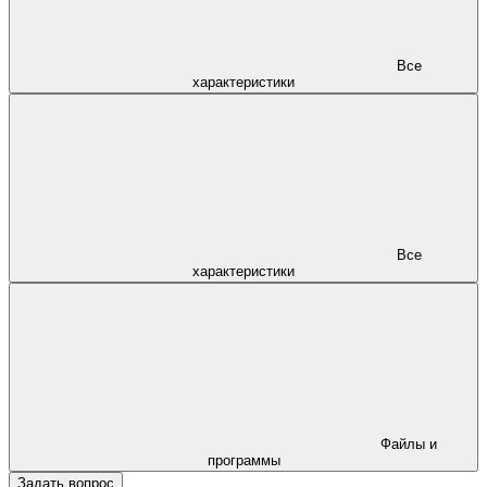
Все
характеристики
Все
характеристики
Файлы и
программы
Задать вопрос