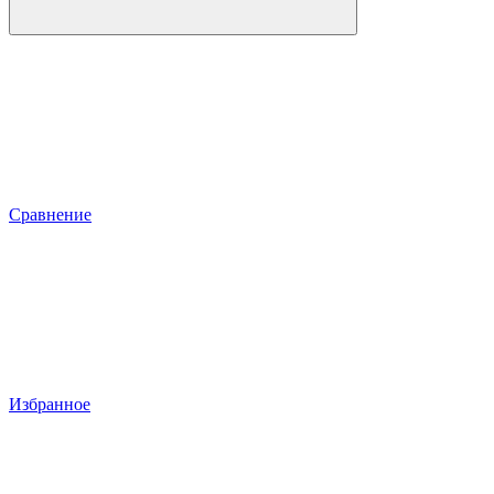
Сравнение
Избранное