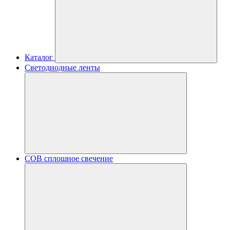
Каталог
Светодиодные ленты
COB сплошное свечение