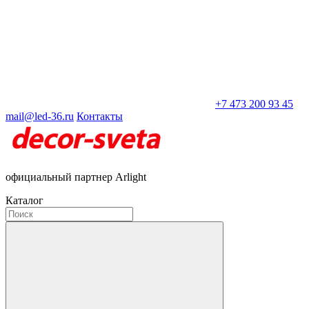
+7 473 200 93 45
mail@led-36.ru
Контакты
официальный партнер Arlight
Каталог