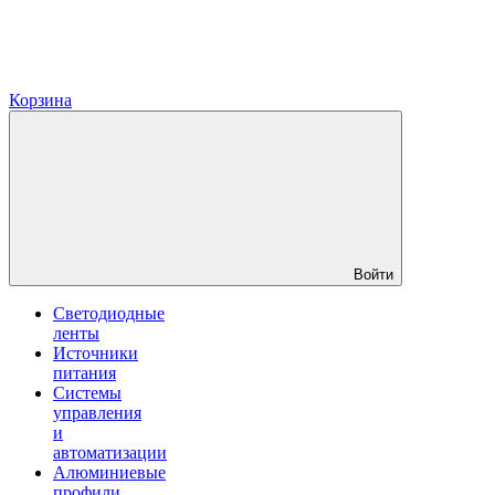
Корзина
Войти
Светодиодные
ленты
Источники
питания
Системы
управления
и
автоматизации
Алюминиевые
профили