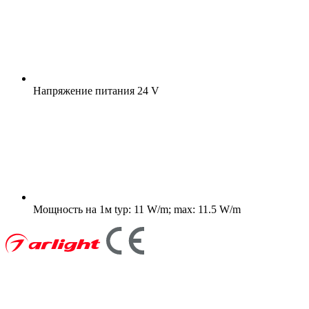
Напряжение питания
24 V
Мощность на 1м
typ: 11 W/m; max: 11.5 W/m