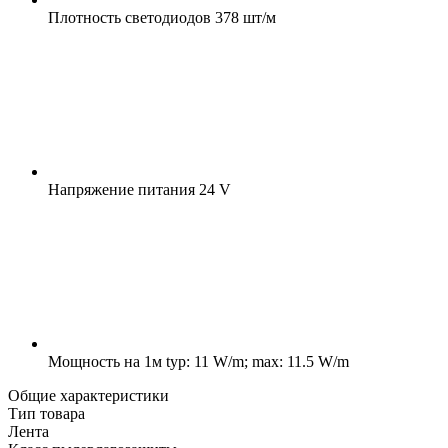
Плотность светодиодов
378 шт/м
Напряжение питания
24 V
Мощность на 1м
typ: 11 W/m; max: 11.5 W/m
Общие характеристики
Тип товара
Лента