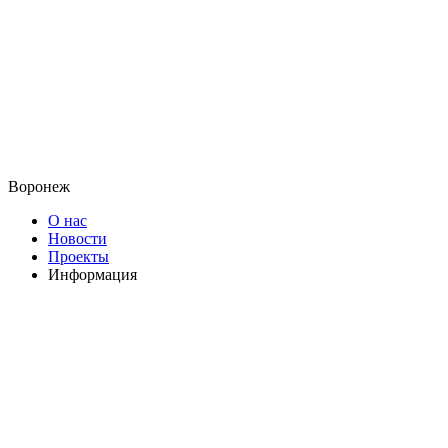
Воронеж
О нас
Новости
Проекты
Информация