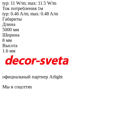
typ: 11 W/m; max: 11.5 W/m
Ток потребления 1м
typ: 0.46 A/m; max: 0.48 A/m
Габариты
Длина
5000 мм
Ширина
8 мм
Высота
1.6 мм
официальный партнер Arlight
Мы в соцсетях