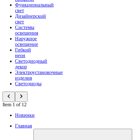
Функциональный
свет
Дизайнерский
свет
Системы
освещения
Наружное
освещение
Гибкий
неон
Светодиодный
декор
Электроустановочные
изделия
Светодиоды
Item 1 of 12
Новинки
Главная