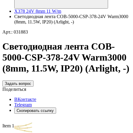
X378 24V 8mm 11 W/m
Светодиодная лента COB-5000-CSP-378-24V Warm3000
(8mm, 11.5W, IP20) (Arlight, -)
Арт.: 031883
Светодиодная лента COB-
5000-CSP-378-24V Warm3000
(8mm, 11.5W, IP20) (Arlight, -)
Задать вопрос
Поделиться
ВКонтакте
Telegram
Скопировать ссылку
Item 1 of 2