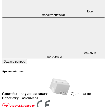
Все
характеристики
Файлы и
программы
Задать вопрос
Архивный товар
Способы получения заказа
Доставка по
Воронежу
Самовывоз