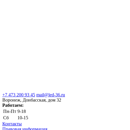
+7 473 200 93 45
mail@led-36.ru
Воронеж, Донбасская, дом 32
Работаем:
Пн-Пт
9-18
Сб
10-15
Контакты
Правовая информация