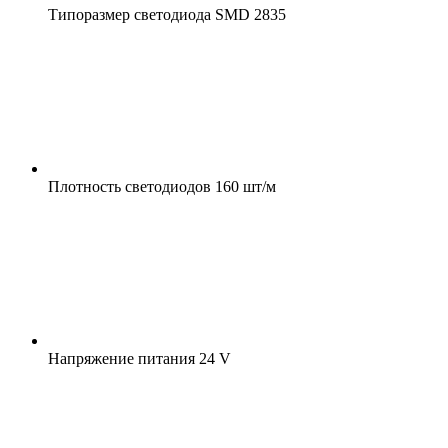
Типоразмер светодиода
SMD 2835
Плотность светодиодов
160 шт/м
Напряжение питания
24 V