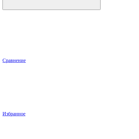
Сравнение
Избранное