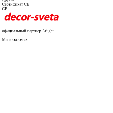
Сертификат CE
CE
официальный партнер Arlight
Мы в соцсетях