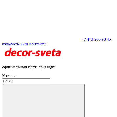
+7 473 200 93 45
mail@led-36.ru
Контакты
официальный партнер Arlight
Каталог