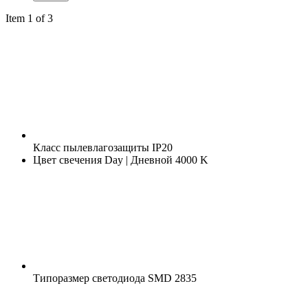
Item 1 of 3
Класс пылевлагозащиты
IP20
Цвет свечения
Day | Дневной 4000 K
Типоразмер светодиода
SMD 2835