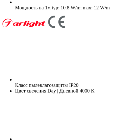
Мощность на 1м
typ: 10.8 W/m; max: 12 W/m
Класс пылевлагозащиты
IP20
Цвет свечения
Day | Дневной 4000 K