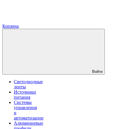
Корзина
Войти
Светодиодные
ленты
Источники
питания
Системы
управления
и
автоматизации
Алюминиевые
профили