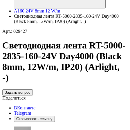
A160 24V 8mm 12 W/m
Светодиодная лента RT-5000-2835-160-24V Day4000
(Black 8mm, 12W/m, IP20) (Arlight, -)
Арт.: 029427
Светодиодная лента RT-5000-
2835-160-24V Day4000 (Black
8mm, 12W/m, IP20) (Arlight,
-)
Задать вопрос
Поделиться
ВКонтакте
Telegram
Скопировать ссылку