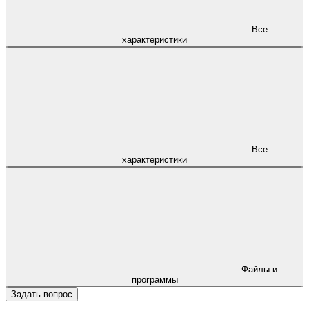
Все
характеристики
Все
характеристики
Файлы и
программы
Задать вопрос