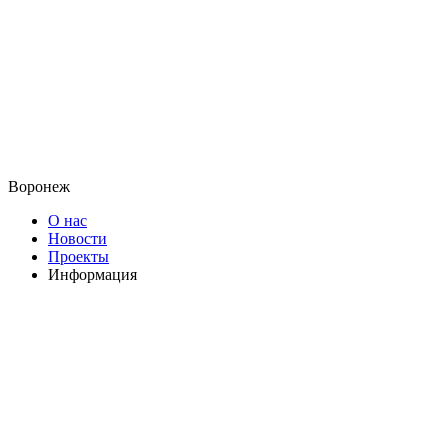
Воронеж
О нас
Новости
Проекты
Информация