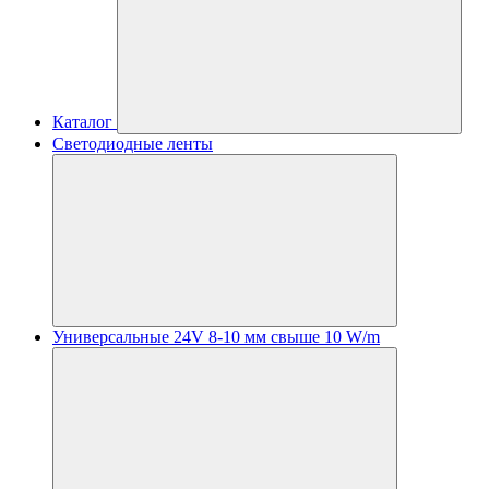
Каталог
Светодиодные ленты
Универсальные 24V 8-10 мм свыше 10 W/m