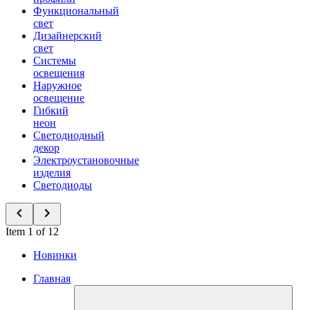
Функциональный
свет
Дизайнерский
свет
Системы
освещения
Наружное
освещение
Гибкий
неон
Светодиодный
декор
Электроустановочные
изделия
Светодиоды
Item 1 of 12
Новинки
Главная