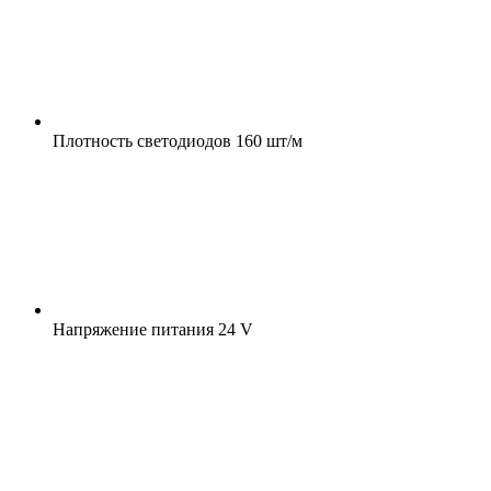
Плотность светодиодов
160 шт/м
Напряжение питания
24 V