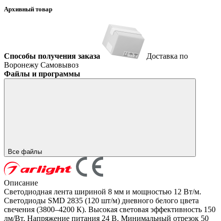
Архивный товар
Способы получения заказа
Доставка по
Воронежу
Самовывоз
Файлы и программы
Все файлы
Описание
Светодиодная лента шириной 8 мм и мощностью 12 Вт/м.
Светодиоды SMD 2835 (120 шт/м) дневного белого цвета
свечения (3800–4200 К). Высокая световая эффективность 150
лм/Вт. Напряжение питания 24 В. Минимальный отрезок 50