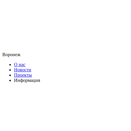
Воронеж
О нас
Новости
Проекты
Информация