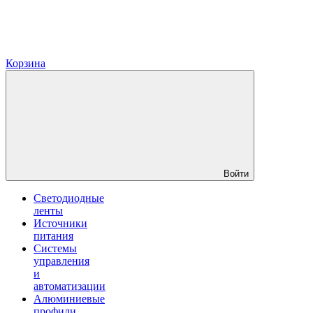
Корзина
Войти
Светодиодные
ленты
Источники
питания
Системы
управления
и
автоматизации
Алюминиевые
профили