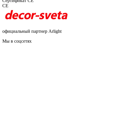
Сертификат CE
CE
официальный партнер Arlight
Мы в соцсетях