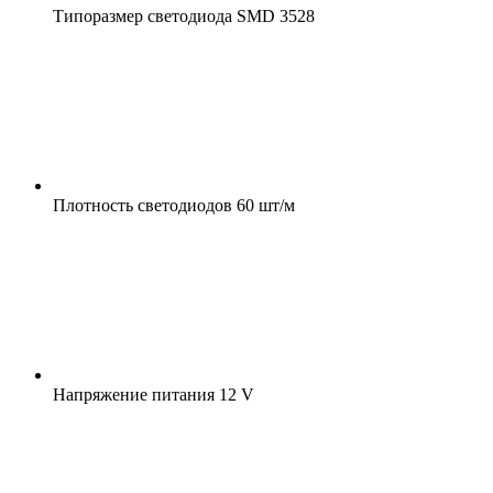
Типоразмер светодиода
SMD 3528
Плотность светодиодов
60 шт/м
Напряжение питания
12 V