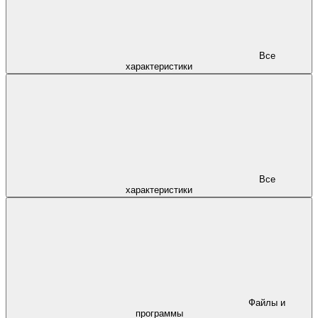
Все
характеристики
Все
характеристики
Файлы и
программы