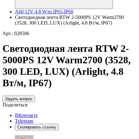
A60 12V 4.8 W/m IP65-IP68
Светодиодная лента RTW 2-5000PS 12V Warm2700
(3528, 300 LED, LUX) (Arlight, 4.8 Вт/м, IP67)
Арт.: 028506
Светодиодная лента RTW 2-
5000PS 12V Warm2700 (3528,
300 LED, LUX) (Arlight, 4.8
Вт/м, IP67)
Задать вопрос
Поделиться
ВКонтакте
Telegram
Скопировать ссылку