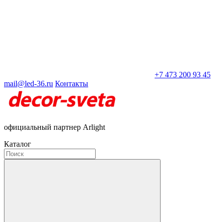
+7 473 200 93 45
mail@led-36.ru
Контакты
официальный партнер Arlight
Каталог