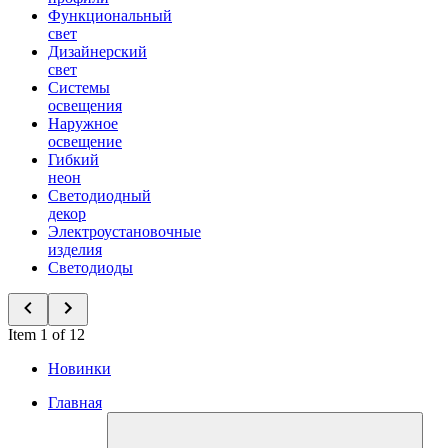
Функциональный
свет
Дизайнерский
свет
Системы
освещения
Наружное
освещение
Гибкий
неон
Светодиодный
декор
Электроустановочные
изделия
Светодиоды
Item 1 of 12
Новинки
Главная