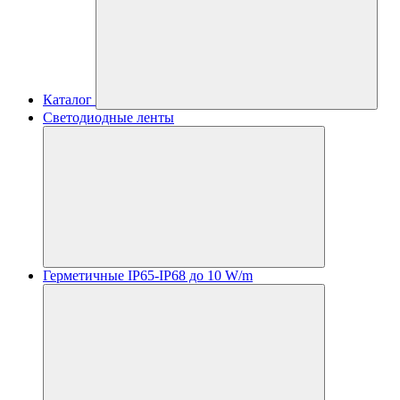
Каталог
Светодиодные ленты
Герметичные IP65-IP68 до 10 W/m