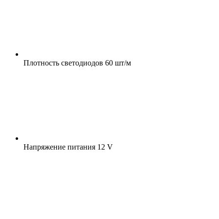
Плотность светодиодов
60 шт/м
Напряжение питания
12 V