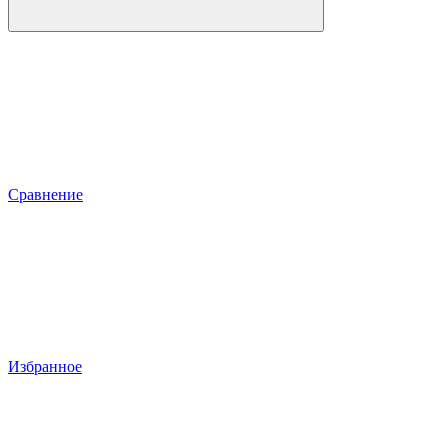
Сравнение
Избранное