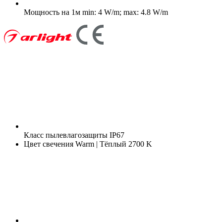
Мощность на 1м
min: 4 W/m; max: 4.8 W/m
Класс пылевлагозащиты
IP67
Цвет свечения
Warm | Тёплый 2700 K