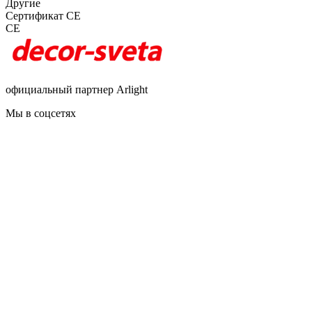
Другие
Сертификат CE
CE
официальный партнер Arlight
Мы в соцсетях