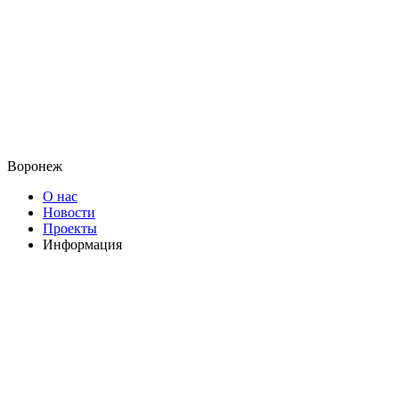
Воронеж
О нас
Новости
Проекты
Информация