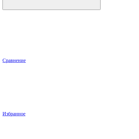
Сравнение
Избранное