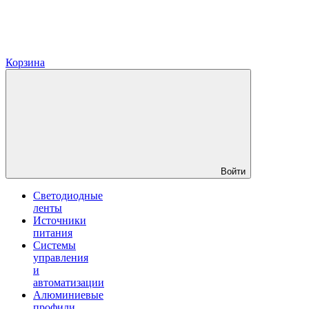
Корзина
Войти
Светодиодные
ленты
Источники
питания
Системы
управления
и
автоматизации
Алюминиевые
профили