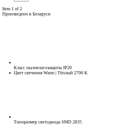
Item 1 of 2
Произведено в Беларуси
Класс пылевлагозащиты
IP20
Цвет свечения
Warm | Тёплый 2700 K
Типоразмер светодиода
SMD 2835