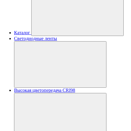
Каталог
Светодиодные ленты
Высокая цветопередача CRI98