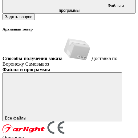
Файлы и
программы
Задать вопрос
Архивный товар
Способы получения заказа
Доставка по
Воронежу
Самовывоз
Файлы и программы
Все файлы
Описание