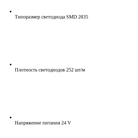
Типоразмер светодиода
SMD 2835
Плотность светодиодов
252 шт/м
Напряжение питания
24 V