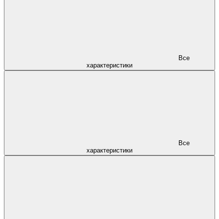
Все
характеристики
Все
характеристики