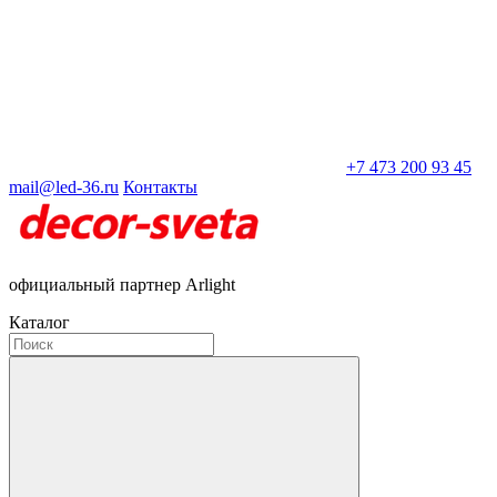
+7 473 200 93 45
mail@led-36.ru
Контакты
официальный партнер Arlight
Каталог