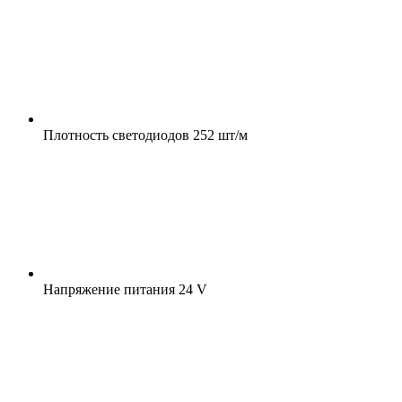
Плотность светодиодов
252 шт/м
Напряжение питания
24 V