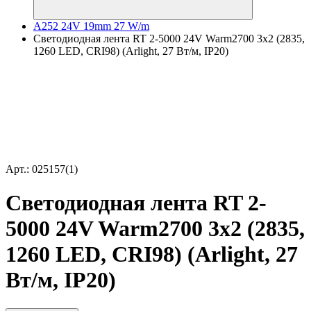
A252 24V 19mm 27 W/m
Светодиодная лента RT 2-5000 24V Warm2700 3x2 (2835,
1260 LED, CRI98) (Arlight, 27 Вт/м, IP20)
Арт.: 025157(1)
Светодиодная лента RT 2-
5000 24V Warm2700 3x2 (2835,
1260 LED, CRI98) (Arlight, 27
Вт/м, IP20)