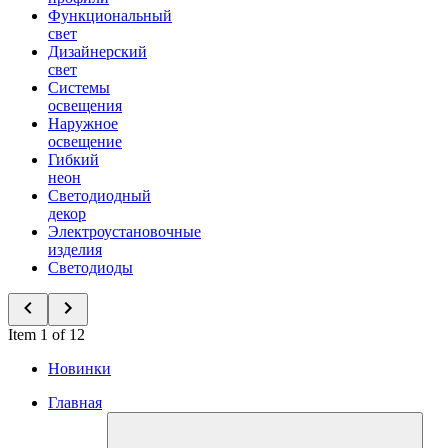
Функциональный
свет
Дизайнерский
свет
Системы
освещения
Наружное
освещение
Гибкий
неон
Светодиодный
декор
Электроустановочные
изделия
Светодиоды
Item 1 of 12
Новинки
Главная