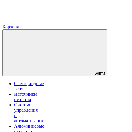
Корзина
Войти
Светодиодные
ленты
Источники
питания
Системы
управления
и
автоматизации
Алюминиевые
профили