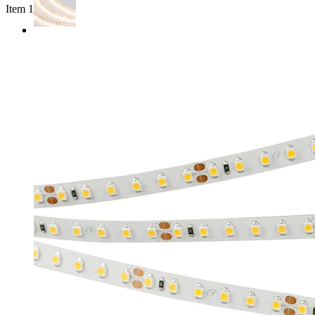
Item 1 of 2