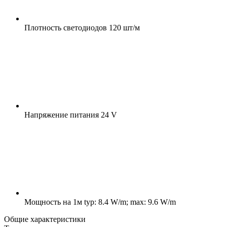
Плотность светодиодов
120 шт/м
Напряжение питания
24 V
Мощность на 1м
typ: 8.4 W/m; max: 9.6 W/m
Общие характеристики