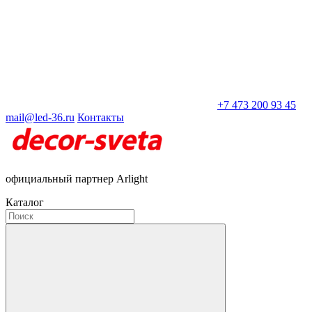
+7 473 200 93 45
mail@led-36.ru
Контакты
официальный партнер Arlight
Каталог