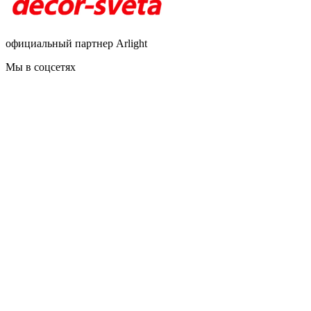
официальный партнер Arlight
Мы в соцсетях