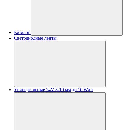
Каталог
Светодиодные ленты
Универсальные 24V 8-10 мм до 10 W/m