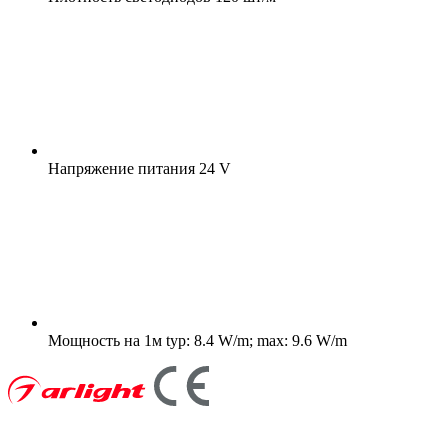
Напряжение питания
24 V
Мощность на 1м
typ: 8.4 W/m; max: 9.6 W/m