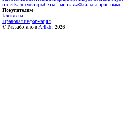
ответ
Калькуляторы
Схемы монтажа
Файлы и программы
Покупателям
Контакты
Правовая информация
© Разработано в
Arlight
, 2026