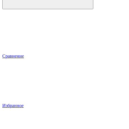
Сравнение
Избранное