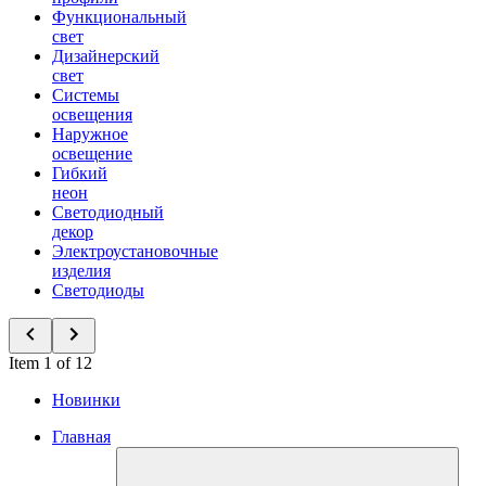
Функциональный
свет
Дизайнерский
свет
Системы
освещения
Наружное
освещение
Гибкий
неон
Светодиодный
декор
Электроустановочные
изделия
Светодиоды
Item 1 of 12
Новинки
Главная