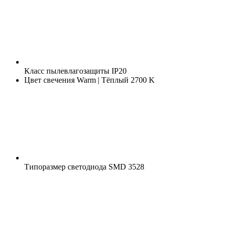
Класс пылевлагозащиты
IP20
Цвет свечения
Warm | Тёплый 2700 K
Типоразмер светодиода
SMD 3528