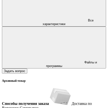
Все
характеристики
Файлы и
программы
Задать вопрос
Архивный товар
Способы получения заказа
Доставка по
Воронежу
Самовывоз