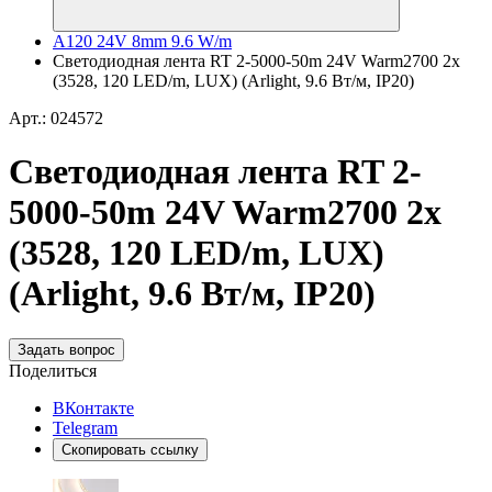
A120 24V 8mm 9.6 W/m
Светодиодная лента RT 2-5000-50m 24V Warm2700 2x
(3528, 120 LED/m, LUX) (Arlight, 9.6 Вт/м, IP20)
Арт.: 024572
Светодиодная лента RT 2-
5000-50m 24V Warm2700 2x
(3528, 120 LED/m, LUX)
(Arlight, 9.6 Вт/м, IP20)
Задать вопрос
Поделиться
ВКонтакте
Telegram
Скопировать ссылку