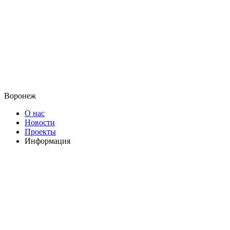
Воронеж
О нас
Новости
Проекты
Информация