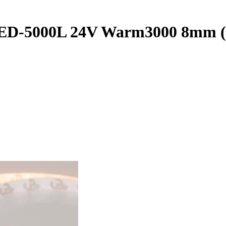
D-5000L 24V Warm3000 8mm (2