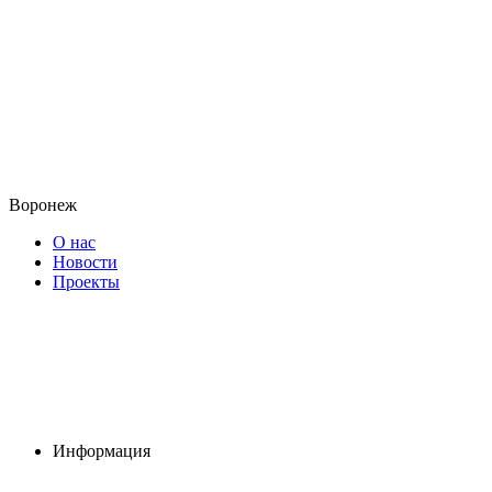
Воронеж
О нас
Новости
Проекты
Информация