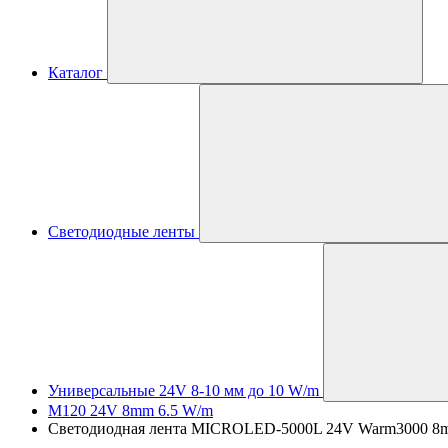
Каталог
Светодиодные ленты
Универсальные 24V 8-10 мм до 10 W/m
M120 24V 8mm 6.5 W/m
Светодиодная лента MICROLED-5000L 24V Warm3000 8mm (