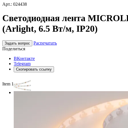
Арт.: 024438
Светодиодная лента MICROLE
(Arlight, 6.5 Вт/м, IP20)
Распечатать
Задать вопрос
Поделиться
ВКонтакте
Telegram
Скопировать ссылку
Item 1 of 2