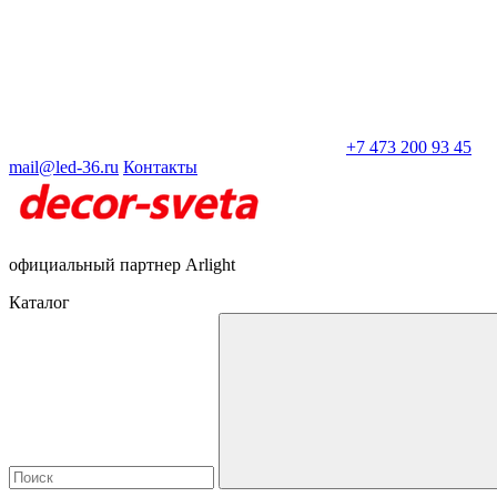
+7 473 200 93 45
mail@led-36.ru
Контакты
официальный партнер Arlight
Каталог