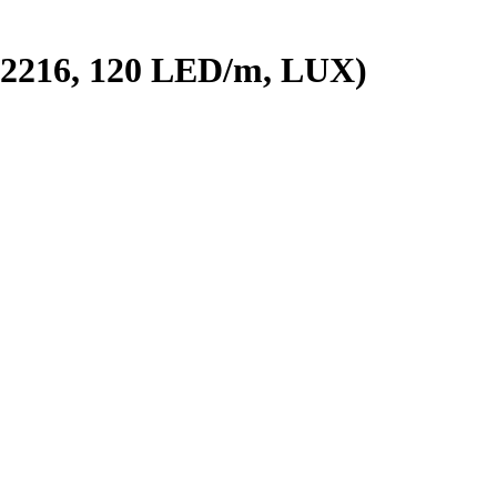
216, 120 LED/m, LUX)