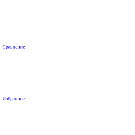
Сравнение
Избранное