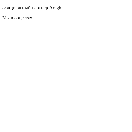
официальный партнер Arlight
Мы в соцсетях