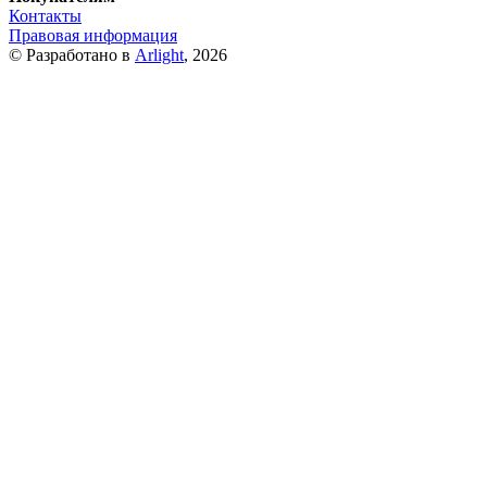
Контакты
Правовая информация
© Разработано в
Arlight
, 2026