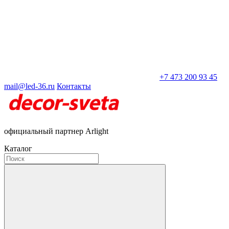
+7 473 200 93 45
mail@led-36.ru
Контакты
официальный партнер Arlight
Каталог