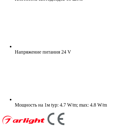
Напряжение питания
24 V
Мощность на 1м
typ: 4.7 W/m; max: 4.8 W/m