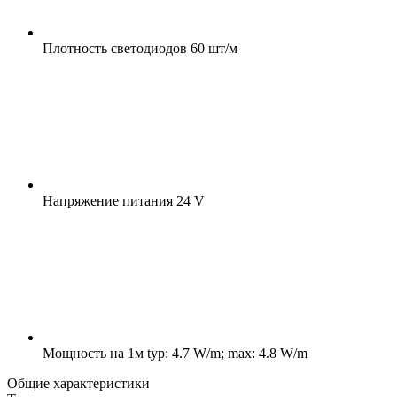
Плотность светодиодов
60 шт/м
Напряжение питания
24 V
Мощность на 1м
typ: 4.7 W/m; max: 4.8 W/m
Общие характеристики