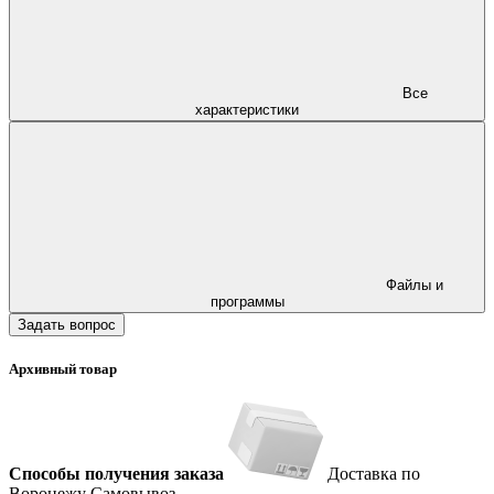
Все
характеристики
Файлы и
программы
Задать вопрос
Архивный товар
Способы получения заказа
Доставка по
Воронежу
Самовывоз