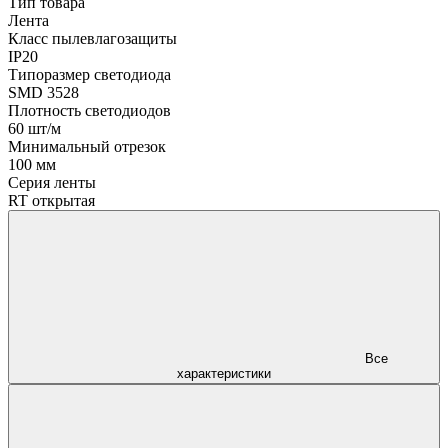
Тип товара
Лента
Класс пылевлагозащиты
IP20
Типоразмер светодиода
SMD 3528
Плотность светодиодов
60 шт/м
Минимальный отрезок
100 мм
Серия ленты
RT открытая
Все
характеристики