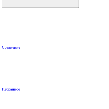
Сравнение
Избранное