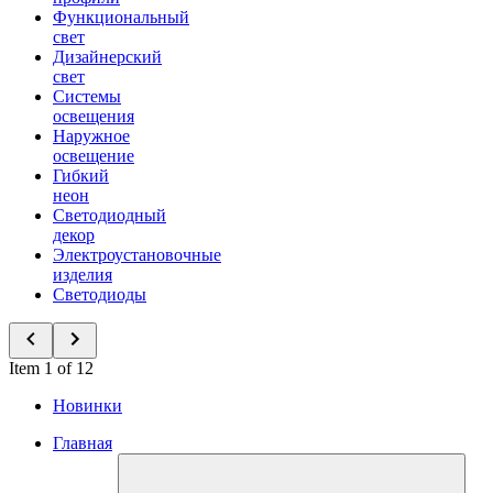
Функциональный
свет
Дизайнерский
свет
Системы
освещения
Наружное
освещение
Гибкий
неон
Светодиодный
декор
Электроустановочные
изделия
Светодиоды
Item 1 of 12
Новинки
Главная