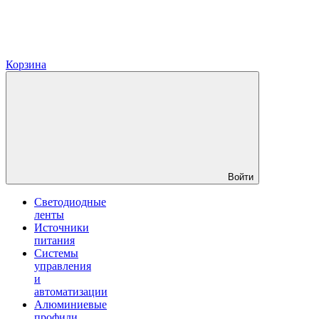
Корзина
Войти
Светодиодные
ленты
Источники
питания
Системы
управления
и
автоматизации
Алюминиевые
профили