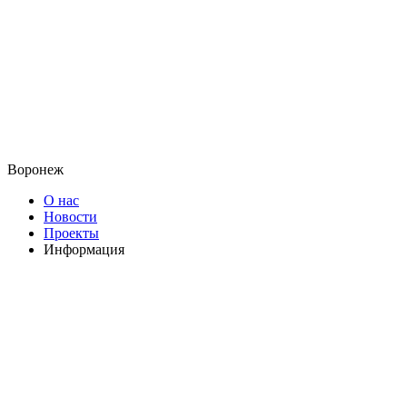
Воронеж
О нас
Новости
Проекты
Информация