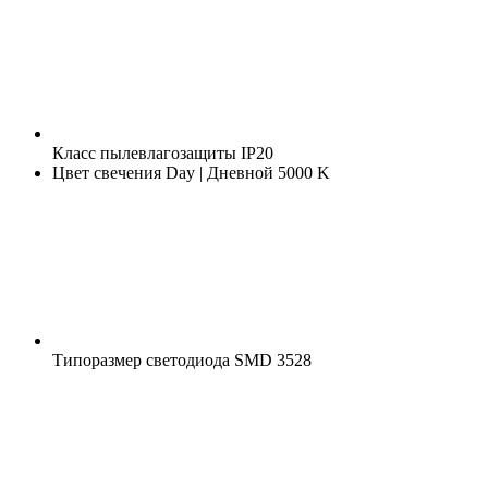
Класс пылевлагозащиты
IP20
Цвет свечения
Day | Дневной 5000 K
Типоразмер светодиода
SMD 3528