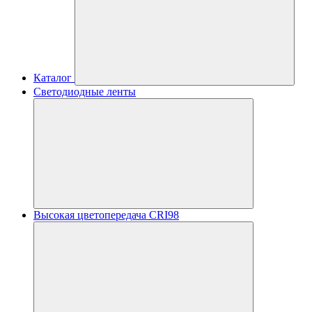
Каталог
Светодиодные ленты
Высокая цветопередача CRI98