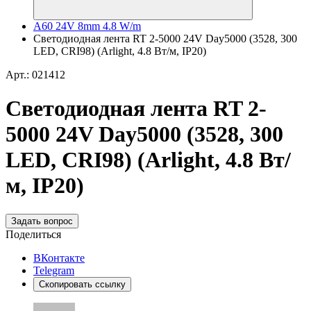
A60 24V 8mm 4.8 W/m
Светодиодная лента RT 2-5000 24V Day5000 (3528, 300
LED, CRI98) (Arlight, 4.8 Вт/м, IP20)
Арт.: 021412
Светодиодная лента RT 2-
5000 24V Day5000 (3528, 300
LED, CRI98) (Arlight, 4.8 Вт/
м, IP20)
Задать вопрос
Поделиться
ВКонтакте
Telegram
Скопировать ссылку