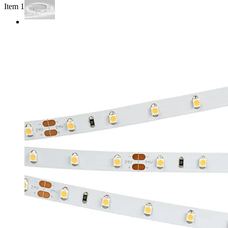
Item 1 of 2