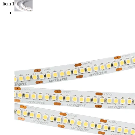
Item 1 of 5