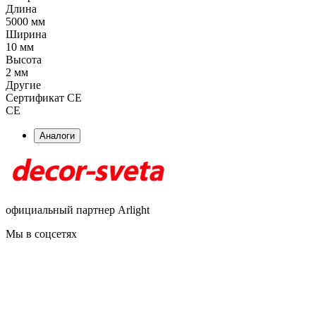
Длина
5000 мм
Ширина
10 мм
Высота
2 мм
Другие
Сертификат CE
CE
Аналоги
официальный партнер Arlight
Мы в соцсетях