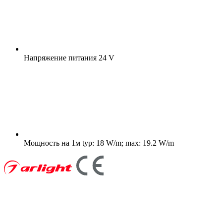
Напряжение питания
24 V
Мощность на 1м
typ: 18 W/m; max: 19.2 W/m