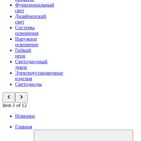
Функциональный
свет
Дизайнерский
свет
Системы
освещения
Наружное
освещение
Гибкий
неон
Светодиодный
декор
Электроустановочные
изделия
Светодиоды
Item 1 of 12
Новинки
Главная