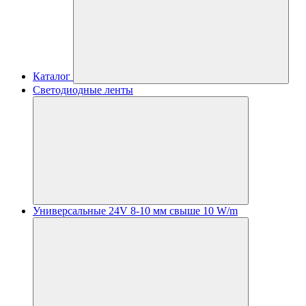
Каталог
Светодиодные ленты
Универсальные 24V 8-10 мм свыше 10 W/m