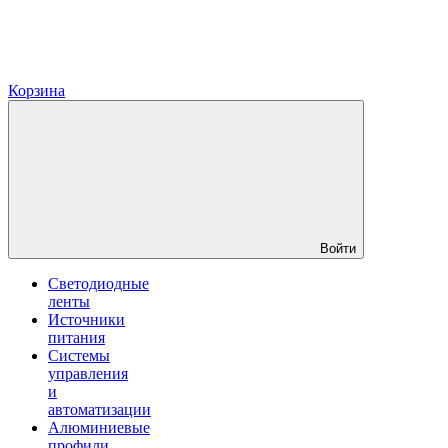
Корзина
Войти
Светодиодные
ленты
Источники
питания
Системы
управления
и
автоматизации
Алюминиевые
профили