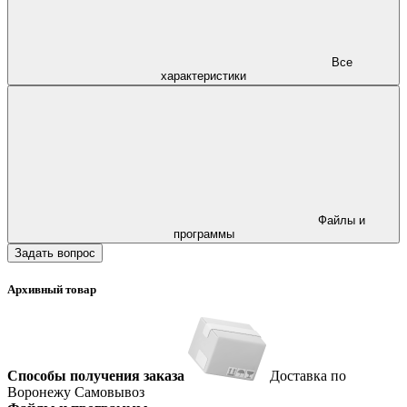
Все
характеристики
Файлы и
программы
Задать вопрос
Архивный товар
Способы получения заказа
Доставка по
Воронежу
Самовывоз