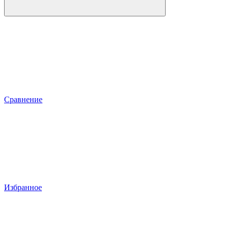
Сравнение
Избранное