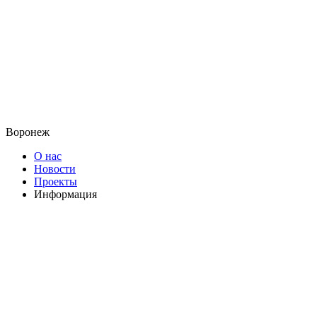
Воронеж
О нас
Новости
Проекты
Информация