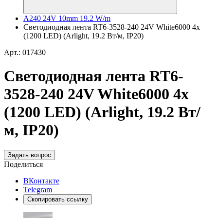
A240 24V 10mm 19.2 W/m
Светодиодная лента RT6-3528-240 24V White6000 4x
(1200 LED) (Arlight, 19.2 Вт/м, IP20)
Арт.: 017430
Светодиодная лента RT6-
3528-240 24V White6000 4x
(1200 LED) (Arlight, 19.2 Вт/
м, IP20)
Задать вопрос
Поделиться
ВКонтакте
Telegram
Скопировать ссылку