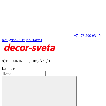
+7 473 200 93 45
mail@led-36.ru
Контакты
официальный партнер Arlight
Каталог