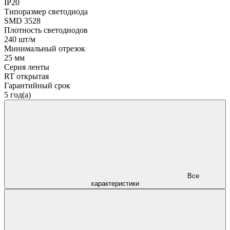
IP20
Типоразмер светодиода
SMD 3528
Плотность светодиодов
240 шт/м
Минимальный отрезок
25 мм
Серия ленты
RT открытая
Гарантийный срок
5 год(а)
Все
характеристики