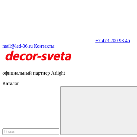
+7 473 200 93 45
mail@led-36.ru
Контакты
официальный партнер Arlight
Каталог