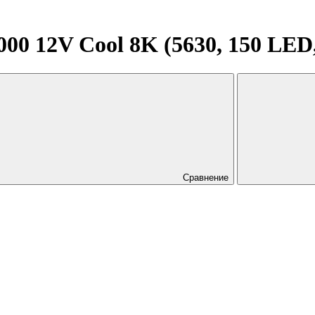
 12V Cool 8K (5630, 150 LED, 
Сравнение