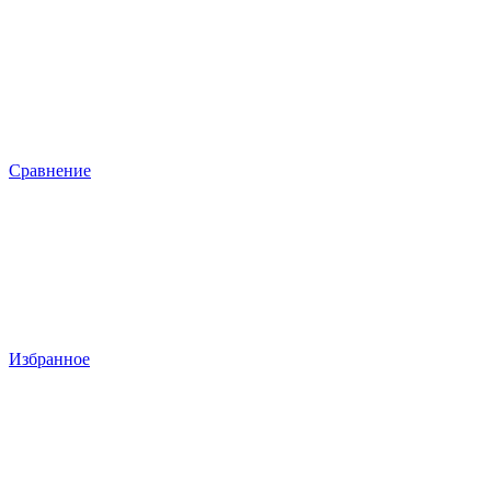
Сравнение
Избранное