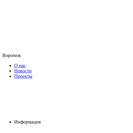
Воронеж
О нас
Новости
Проекты
Информация