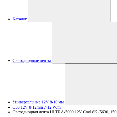
Каталог
Светодиодные ленты
Универсальные 12V 8-10 мм
C30 12V 8-12mm 7-12 W/m
Светодиодная лента ULTRA-5000 12V Cool 8K (5630, 150 L