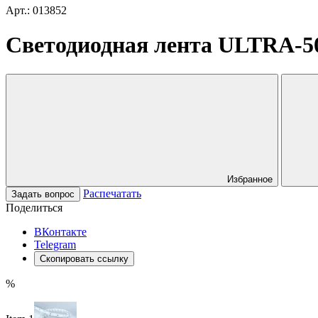
Арт.: 013852
Светодиодная лента ULTRA-5000
Избранное
Распечатать
Задать вопрос
Поделиться
ВКонтакте
Telegram
Скопировать ссылку
%