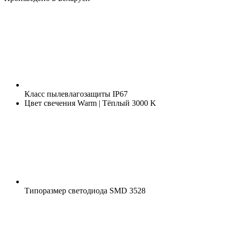
Класс пылевлагозащиты
IP67
Цвет свечения
Warm | Тёплый 3000 K
Типоразмер светодиода
SMD 3528