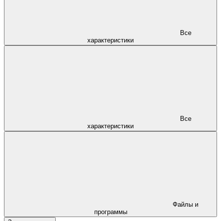
Все
характеристики
Все
характеристики
Файлы и
программы