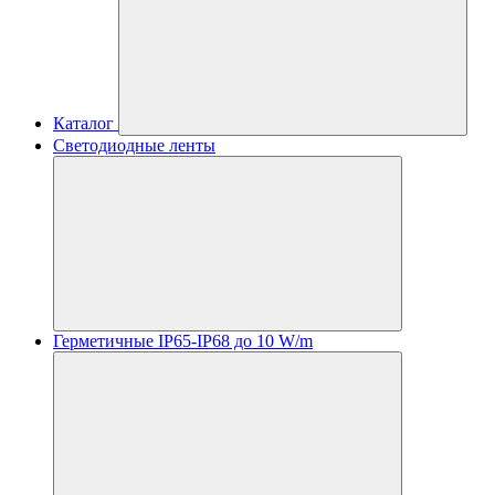
Каталог
Светодиодные ленты
Герметичные IP65-IP68 до 10 W/m