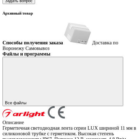
Задать вопрос
Архивный товар
Способы получения заказа
Доставка по
Воронежу
Самовывоз
Файлы и программы
Все файлы
Описание
Герметичная светодиодная лента серии LUX шириной 11 мм в
силиконовой трубке с герметиком. Высокая степень