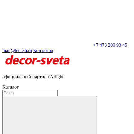
+7 473 200 93 45
mail@led-36.ru
Контакты
официальный партнер Arlight
Каталог