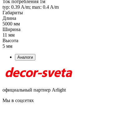
Ток потребления 1м
typ: 0.39 A/m; max: 0.4 A/m
Габариты
Длина
5000 мм
Ширина
11 мм
Высота
5 мм
Аналоги
официальный партнер Arlight
Мы в соцсетях