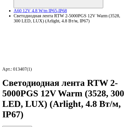
A60 12V 4.8 W/m IP65-IP68
Светодиодная лента RTW 2-5000PGS 12V Warm (3528,
300 LED, LUX) (Arlight, 4.8 Вт/м, IP67)
Арт.: 013407(1)
Светодиодная лента RTW 2-
5000PGS 12V Warm (3528, 300
LED, LUX) (Arlight, 4.8 Вт/м,
IP67)