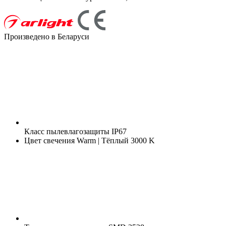
Произведено в Беларуси
Класс пылевлагозащиты
IP67
Цвет свечения
Warm | Тёплый 3000 K