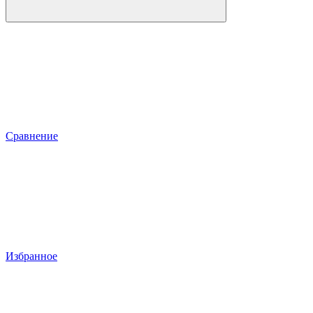
Сравнение
Избранное