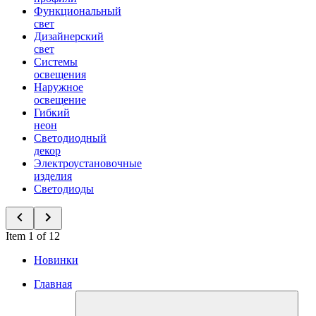
Функциональный
свет
Дизайнерский
свет
Системы
освещения
Наружное
освещение
Гибкий
неон
Светодиодный
декор
Электроустановочные
изделия
Светодиоды
Item 1 of 12
Новинки
Главная