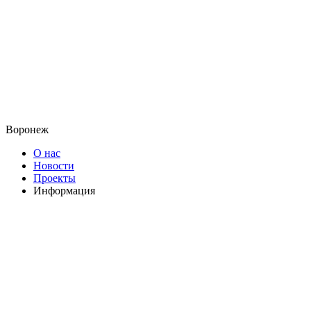
Воронеж
О нас
Новости
Проекты
Информация