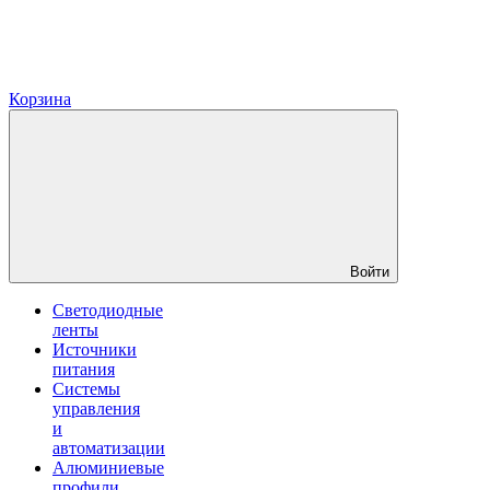
Корзина
Войти
Светодиодные
ленты
Источники
питания
Системы
управления
и
автоматизации
Алюминиевые
профили