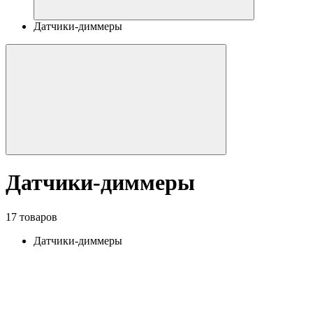
Датчики-диммеры
Датчики-диммеры
17 товаров
Датчики-диммеры