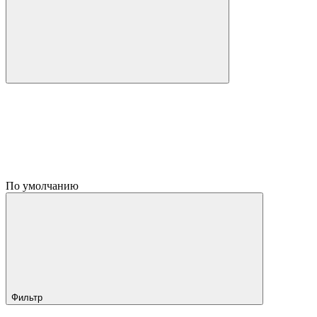
По умолчанию
Фильтр