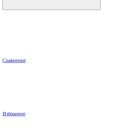
Сравнение
Избранное