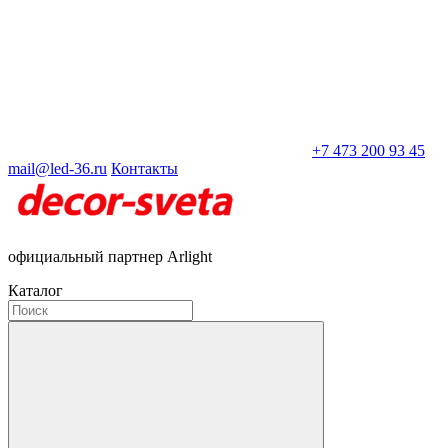
+7 473 200 93 45
mail@led-36.ru
Контакты
официальный партнер Arlight
Каталог