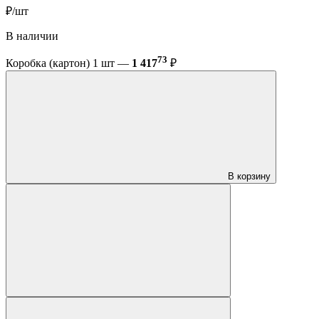
₽/шт
В наличии
73
Коробка (картон) 1 шт —
1 417
₽
В корзину