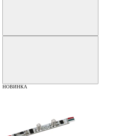
НОВИНКА