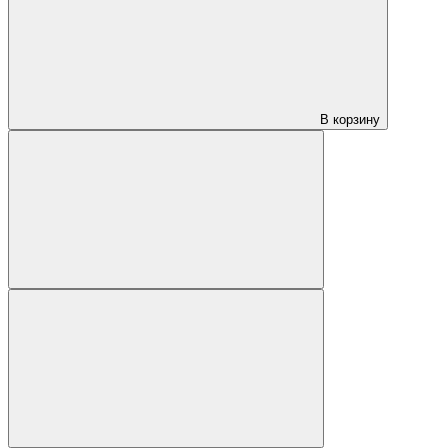
В корзину