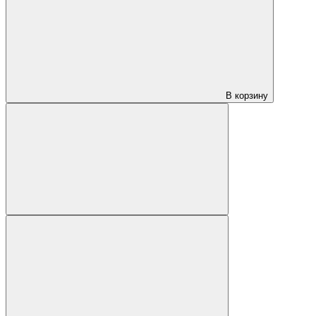
В корзину