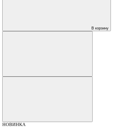
В корзину
НОВИНКА