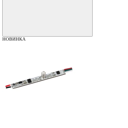
НОВИНКА