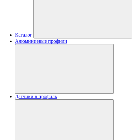
Каталог
Алюминиевые профили
Датчики в профиль