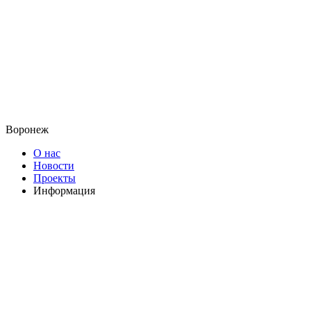
Воронеж
О нас
Новости
Проекты
Информация