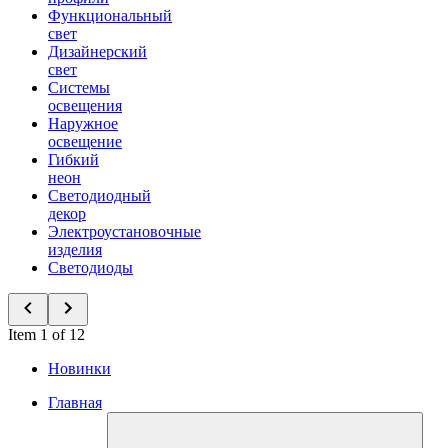
Функциональный
свет
Дизайнерский
свет
Системы
освещения
Наружное
освещение
Гибкий
неон
Светодиодный
декор
Электроустановочные
изделия
Светодиоды
Item 1 of 12
Новинки
Главная