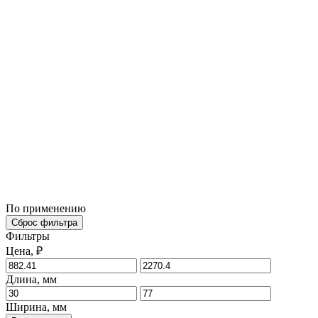
По применению
Сброс фильтра
Фильтры
Цена, ₽
Длина, мм
Ширина, мм