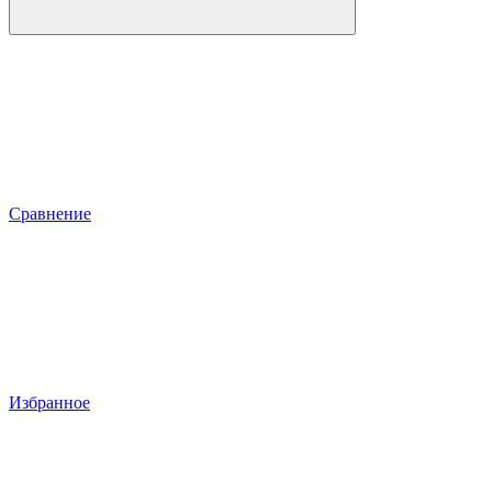
Сравнение
Избранное