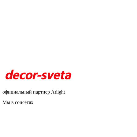
официальный партнер Arlight
Мы в соцсетях