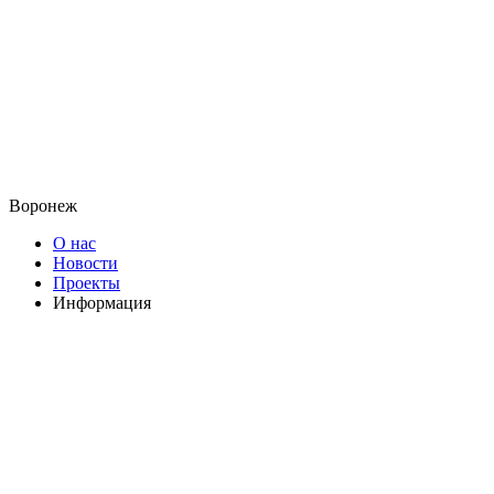
Воронеж
О нас
Новости
Проекты
Информация