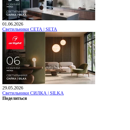
01.06.2026
Светильники СЕТА | SETA
29.05.2026
Светильники СИЛКА | SILKA
Поделиться