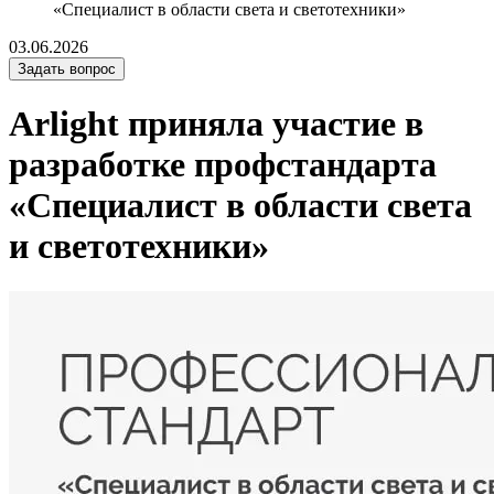
«Специалист в области света и светотехники»
03.06.2026
Задать вопрос
Arlight приняла участие в
разработке профстандарта
«Специалист в области света
и светотехники»