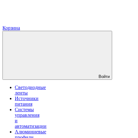
Корзина
Войти
Светодиодные
ленты
Источники
питания
Системы
управления
и
автоматизации
Алюминиевые
профили