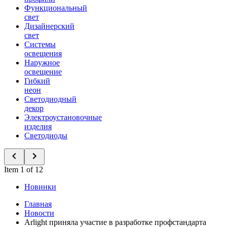
Функциональный
свет
Дизайнерский
свет
Системы
освещения
Наружное
освещение
Гибкий
неон
Светодиодный
декор
Электроустановочные
изделия
Светодиоды
Item 1 of 12
Новинки
Главная
Новости
Arlight приняла участие в разработке профстандарта