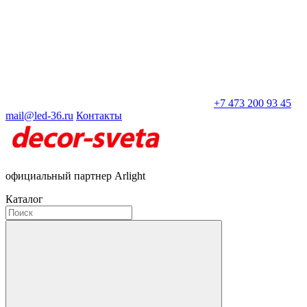
+7 473 200 93 45
mail@led-36.ru
Контакты
официальный партнер Arlight
Каталог